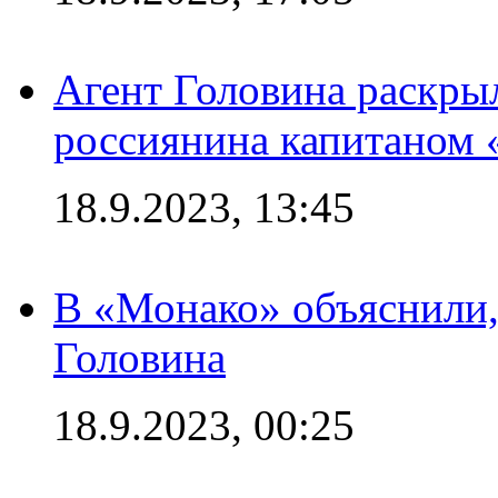
Агент Головина раскры
россиянина капитаном
18.9.2023, 13:45
В «Монако» объяснили,
Головина
18.9.2023, 00:25