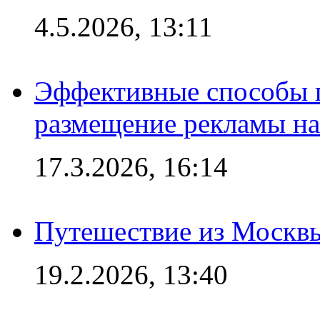
4.5.2026, 13:11
Эффективные способы п
размещение рекламы на
17.3.2026, 16:14
Путешествие из Москвы
19.2.2026, 13:40