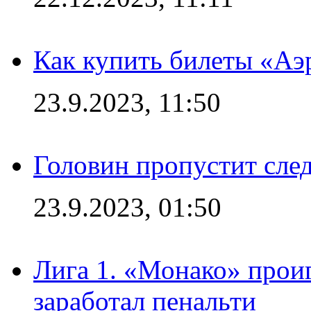
Как купить билеты «Аэ
23.9.2023, 11:50
Головин пропустит сл
23.9.2023, 01:50
Лига 1. «Монако» проиг
заработал пенальти