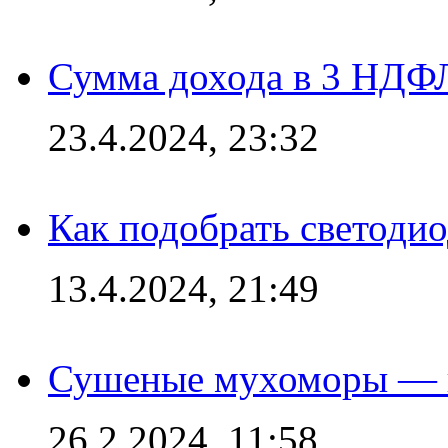
Сумма дохода в 3 НДФЛ:
23.4.2024, 23:32
Как подобрать светодио
13.4.2024, 21:49
Сушеные мухоморы — 
26.2.2024, 11:58