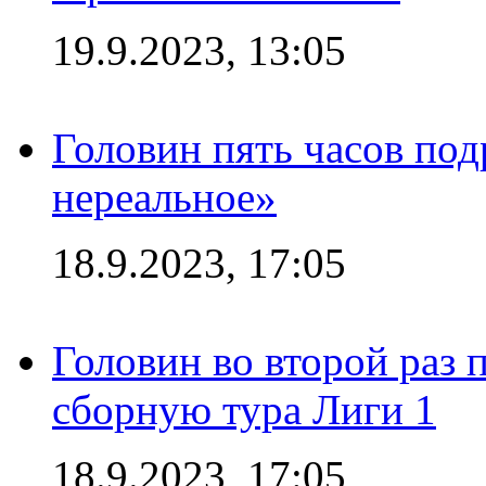
19.9.2023, 13:05
Головин пять часов под
нереальное»
18.9.2023, 17:05
Головин во второй раз 
сборную тура Лиги 1
18.9.2023, 17:05