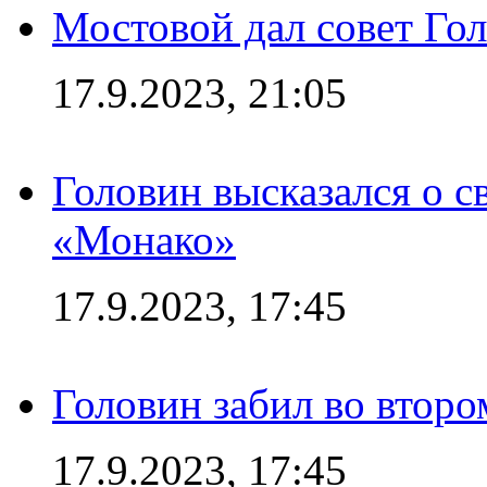
Мостовой дал совет Гол
17.9.2023, 21:05
Головин высказался о с
«Монако»
17.9.2023, 17:45
Головин забил во второ
17.9.2023, 17:45