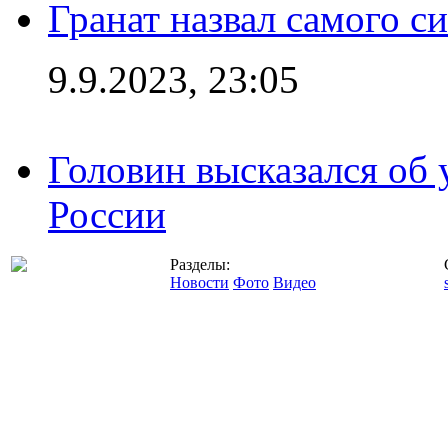
Гранат назвал самого с
9.9.2023, 23:05
Головин высказался об
России
Разделы:
Новости
Фото
Видео