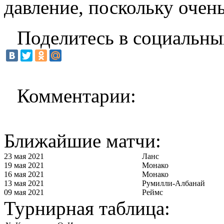
давление, поскольку очен
Поделитесь в социальны
Комментарии:
Ближайшие матчи:
23 мая 2021
Ланс
19 мая 2021
Монако
16 мая 2021
Монако
13 мая 2021
Румилли-Албанай
09 мая 2021
Реймс
Турнирная таблица: