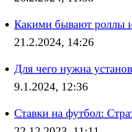
Какими бывают роллы 
21.2.2024, 14:26
Для чего нужна установ
9.1.2024, 12:36
Ставки на футбол: Стра
22.12.2023, 11:11