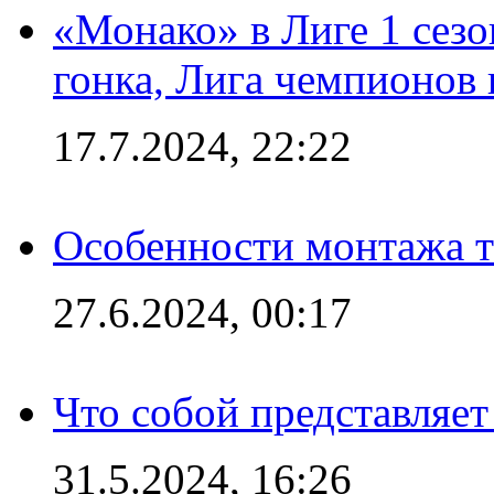
«Монако» в Лиге 1 сезо
гонка, Лига чемпионов
17.7.2024, 22:22
Особенности монтажа т
27.6.2024, 00:17
Что собой представляет
31.5.2024, 16:26