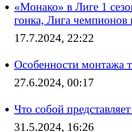
«Монако» в Лиге 1 сезо
гонка, Лига чемпионов
17.7.2024, 22:22
Особенности монтажа т
27.6.2024, 00:17
Что собой представляет
31.5.2024, 16:26