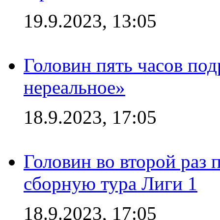
19.9.2023, 13:05
Головин пять часов под
нереальное»
18.9.2023, 17:05
Головин во второй раз 
сборную тура Лиги 1
18.9.2023, 17:05