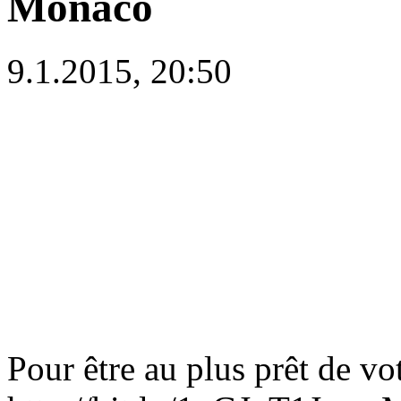
Monaco
9.1.2015, 20:50
Pour être au plus prêt de v