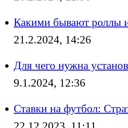
Какими бывают роллы 
21.2.2024, 14:26
Для чего нужна установ
9.1.2024, 12:36
Ставки на футбол: Стра
22.12.2023, 11:11