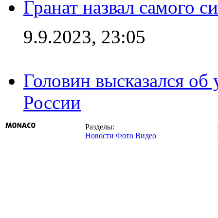
Гранат назвал самого с
9.9.2023, 23:05
Головин высказался об
России
Разделы:
Новости
Фото
Видео