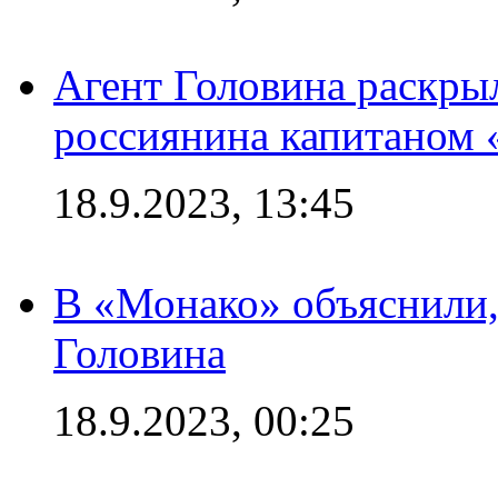
Агент Головина раскры
россиянина капитаном
18.9.2023, 13:45
В «Монако» объяснили,
Головина
18.9.2023, 00:25