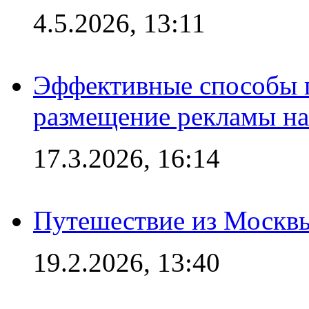
4.5.2026, 13:11
Эффективные способы п
размещение рекламы на
17.3.2026, 16:14
Путешествие из Москвы
19.2.2026, 13:40