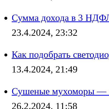
Сумма дохода в 3 НДФЛ:
23.4.2024, 23:32
Как подобрать светодио
13.4.2024, 21:49
Сушеные мухоморы — 
26.2.2024, 11:58