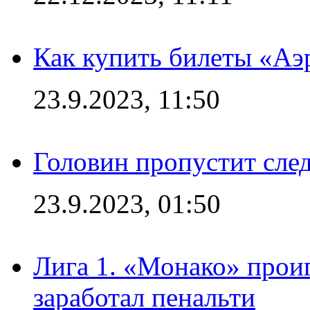
Как купить билеты «Аэ
23.9.2023, 11:50
Головин пропустит сл
23.9.2023, 01:50
Лига 1. «Монако» проиг
заработал пенальти