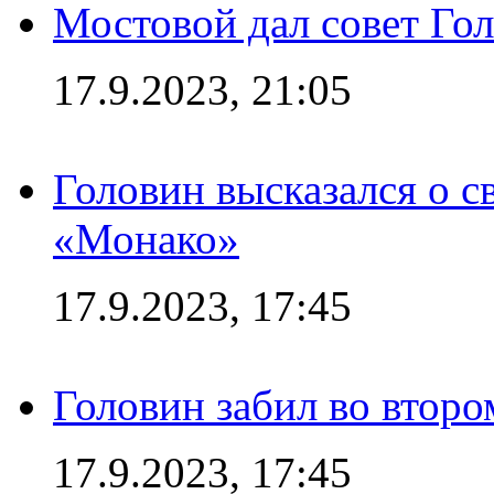
Мостовой дал совет Гол
17.9.2023, 21:05
Головин высказался о с
«Монако»
17.9.2023, 17:45
Головин забил во второ
17.9.2023, 17:45