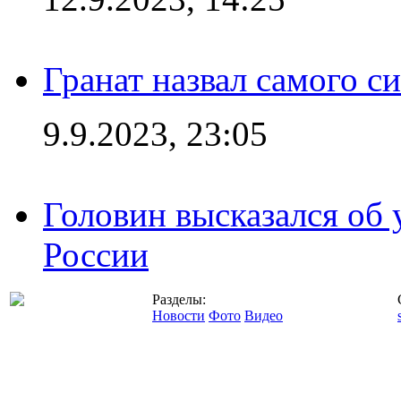
Гранат назвал самого с
9.9.2023, 23:05
Головин высказался об
России
Разделы:
Новости
Фото
Видео