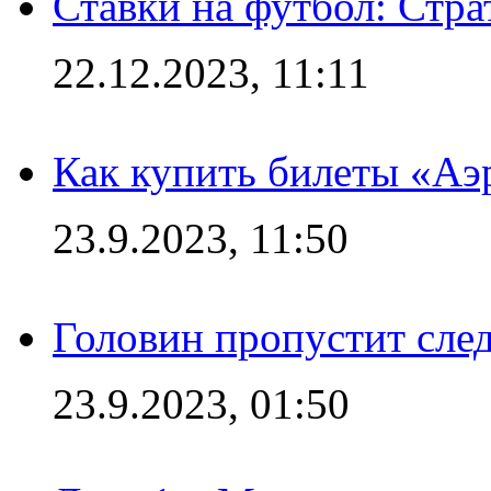
Ставки на футбол: Стра
22.12.2023, 11:11
Как купить билеты «Аэ
23.9.2023, 11:50
Головин пропустит сл
23.9.2023, 01:50