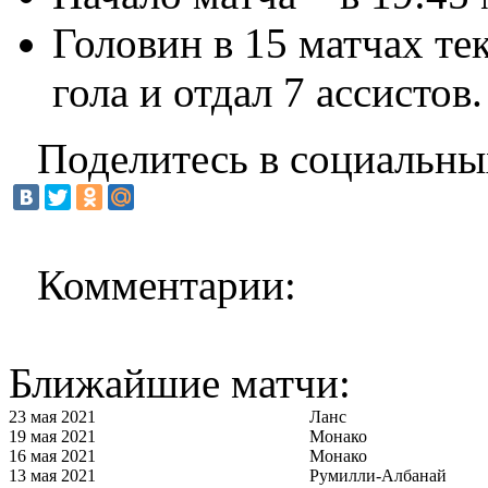
Головин в 15 матчах те
гола и отдал 7 ассистов.
Поделитесь в социальны
Комментарии:
Ближайшие матчи:
23 мая 2021
Ланс
19 мая 2021
Монако
16 мая 2021
Монако
13 мая 2021
Румилли-Албанай