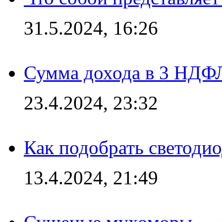
31.5.2024, 16:26
Сумма дохода в 3 НДФЛ:
23.4.2024, 23:32
Как подобрать светодио
13.4.2024, 21:49