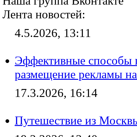
Наша группа Вконтакте
Лента новостей:
4.5.2026, 13:11
Эффективные способы п
размещение рекламы на
17.3.2026, 16:14
Путешествие из Москвы