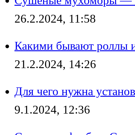
Сушеные мухоморы — 
26.2.2024, 11:58
Какими бывают роллы 
21.2.2024, 14:26
Для чего нужна установ
9.1.2024, 12:36