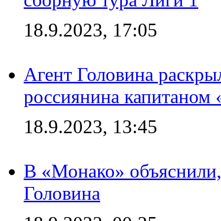
18.9.2023, 17:05
Агент Головина раскры
россиянина капитаном
18.9.2023, 13:45
В «Монако» объяснили,
Головина