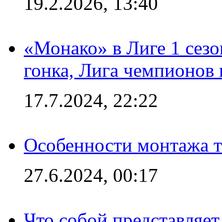
19.2.2026, 13:40
«Монако» в Лиге 1 сезо
гонка, Лига чемпионов
17.7.2024, 22:22
Особенности монтажа т
27.6.2024, 00:17
Что собой представляет