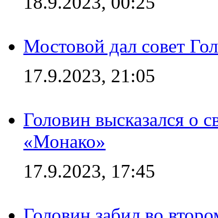
18.9.2023, 00:25
Мостовой дал совет Гол
17.9.2023, 21:05
Головин высказался о с
«Монако»
17.9.2023, 17:45
Головин забил во второ