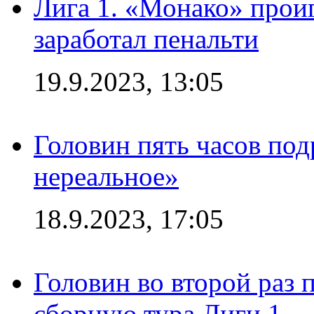
Лига 1. «Монако» проиг
заработал пенальти
19.9.2023, 13:05
Головин пять часов под
нереальное»
18.9.2023, 17:05
Головин во второй раз 
сборную тура Лиги 1