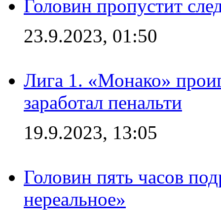
Головин пропустит сл
23.9.2023, 01:50
Лига 1. «Монако» проиг
заработал пенальти
19.9.2023, 13:05
Головин пять часов под
нереальное»