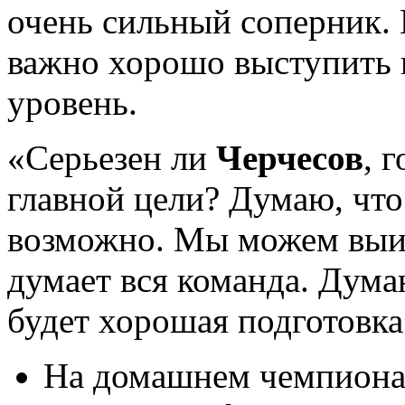
очень сильный соперник. 
важно хорошо выступить в
уровень.
«Серьезен ли
Черчесов
, 
главной цели? Думаю, что
возможно. Мы можем выиг
думает вся команда. Дума
будет хорошая подготовка»
На домашнем чемпионат