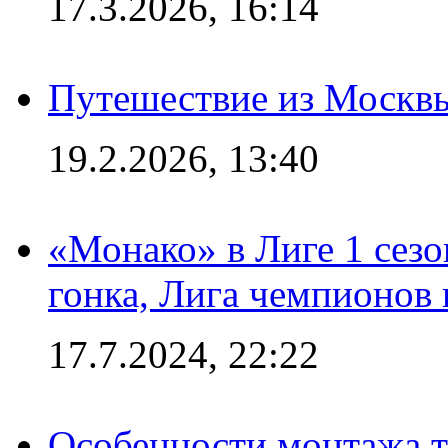
17.3.2026, 16:14
Путешествие из Москвы
19.2.2026, 13:40
«Монако» в Лиге 1 сезо
гонка, Лига чемпионов
17.7.2024, 22:22
Особенности монтажа т