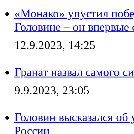
«Монако» упустил побе
Головине – он впервые 
12.9.2023, 14:25
Гранат назвал самого с
9.9.2023, 23:05
Головин высказался об
России