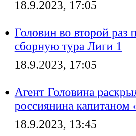
18.9.2023, 17:05
Головин во второй раз 
сборную тура Лиги 1
18.9.2023, 17:05
Агент Головина раскры
россиянина капитаном
18.9.2023, 13:45