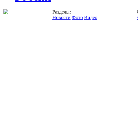
Разделы:
Новости
Фото
Видео