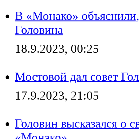
В «Монако» объяснили,
Головина
18.9.2023, 00:25
Мостовой дал совет Гол
17.9.2023, 21:05
Головин высказался о с
«Монако»