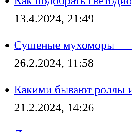
Как подобрать светодио
13.4.2024, 21:49
Сушеные мухоморы — 
26.2.2024, 11:58
Какими бывают роллы 
21.2.2024, 14:26