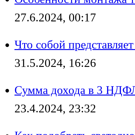
27.6.2024, 00:17
Что собой представляет
31.5.2024, 16:26
Сумма дохода в 3 НДФЛ:
23.4.2024, 23:32