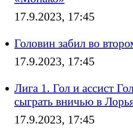
17.9.2023, 17:45
Головин забил во второ
17.9.2023, 17:45
Лига 1. Гол и ассист Г
сыграть вничью в Лорья
17.9.2023, 17:45