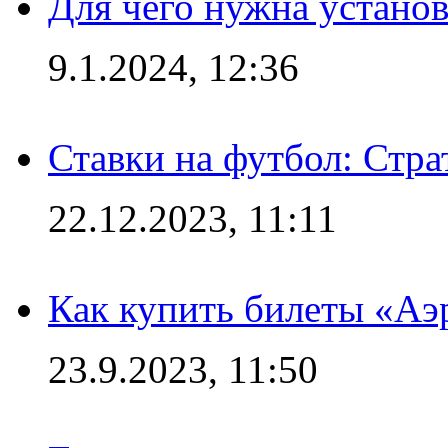
Для чего нужна установ
9.1.2024, 12:36
Ставки на футбол: Стра
22.12.2023, 11:11
Как купить билеты «Аэ
23.9.2023, 11:50