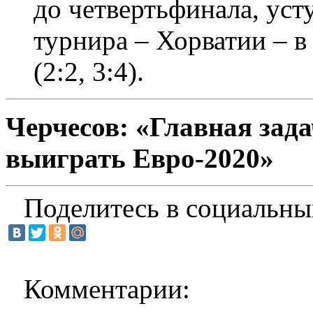
до четвертьфинала, ус
турнира – Хорватии – в
(2:2, 3:4).
Черчесов: «Главная зада
выиграть Евро-2020»
Поделитесь в социальны
Комментарии: