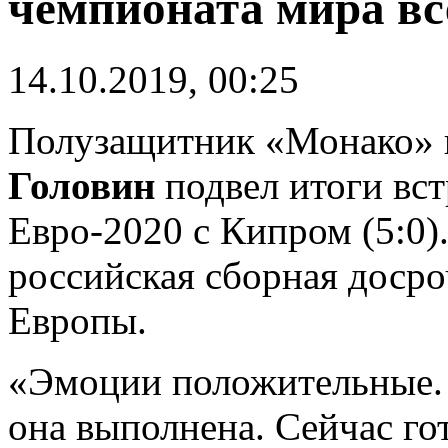
чемпионата мира вс
14.10.2019, 00:25
Полузащитник «Монако» 
Головин
подвел итоги вс
Евро-2020 с Кипром (5:0).
российская сборная доср
Европы.
«Эмоции положительные. 
она выполнена. Сейчас гот