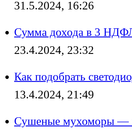
31.5.2024, 16:26
Сумма дохода в 3 НДФЛ:
23.4.2024, 23:32
Как подобрать светодио
13.4.2024, 21:49
Сушеные мухоморы — 