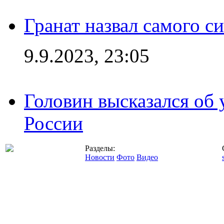
Гранат назвал самого с
9.9.2023, 23:05
Головин высказался об
России
Разделы:
Новости
Фото
Видео