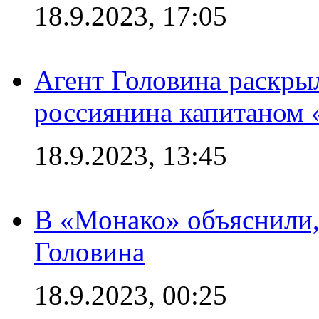
18.9.2023, 17:05
Агент Головина раскры
россиянина капитаном
18.9.2023, 13:45
В «Монако» объяснили,
Головина
18.9.2023, 00:25