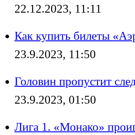
22.12.2023, 11:11
Как купить билеты «Аэ
23.9.2023, 11:50
Головин пропустит сл
23.9.2023, 01:50
Лига 1. «Монако» проиг