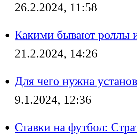
26.2.2024, 11:58
Какими бывают роллы 
21.2.2024, 14:26
Для чего нужна установ
9.1.2024, 12:36
Ставки на футбол: Стра