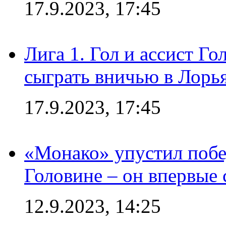
17.9.2023, 17:45
Лига 1. Гол и ассист Г
сыграть вничью в Лорья
17.9.2023, 17:45
«Монако» упустил побе
Головине – он впервые 
12.9.2023, 14:25