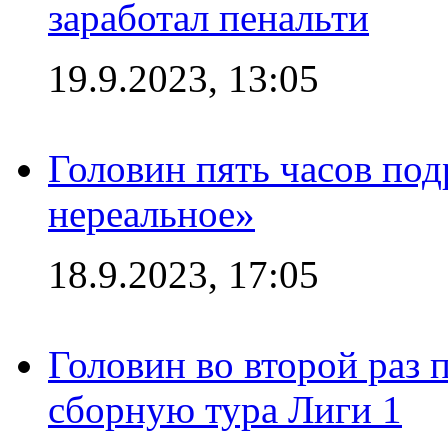
заработал пенальти
19.9.2023, 13:05
Головин пять часов под
нереальное»
18.9.2023, 17:05
Головин во второй раз 
сборную тура Лиги 1