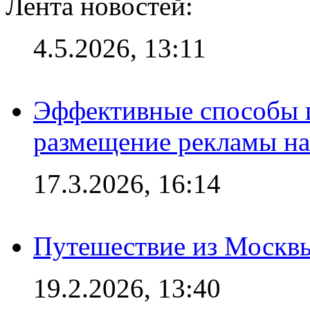
Лента новостей:
4.5.2026, 13:11
Эффективные способы п
размещение рекламы на
17.3.2026, 16:14
Путешествие из Москвы
19.2.2026, 13:40