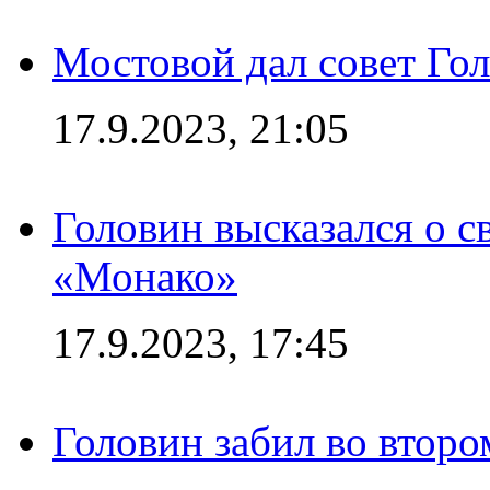
Мостовой дал совет Гол
17.9.2023, 21:05
Головин высказался о с
«Монако»
17.9.2023, 17:45
Головин забил во второ