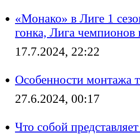
«Монако» в Лиге 1 сезо
гонка, Лига чемпионов
17.7.2024, 22:22
Особенности монтажа т
27.6.2024, 00:17
Что собой представляет