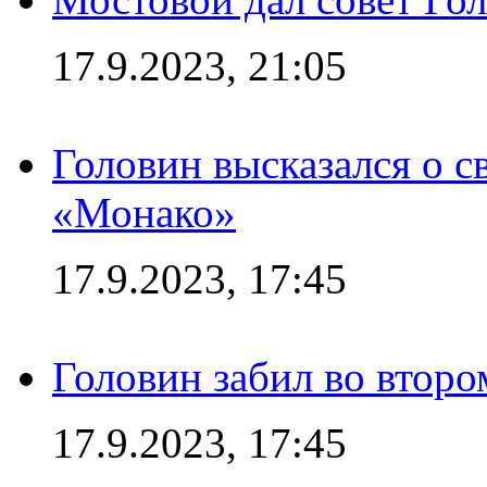
17.9.2023, 21:05
Головин высказался о с
«Монако»
17.9.2023, 17:45
Головин забил во второ
17.9.2023, 17:45