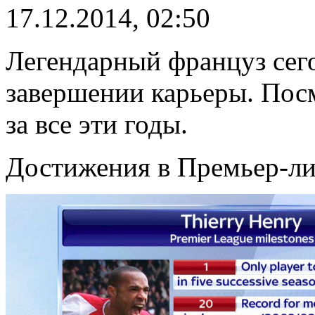
17.12.2014, 02:50
Легендарный француз сег
завершении карьеры. Посм
за все эти годы.
Достижения в Премьер-ли