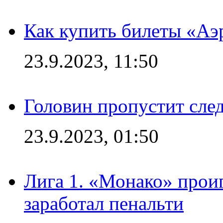
Как купить билеты «Аэ
23.9.2023, 11:50
Головин пропустит сл
23.9.2023, 01:50
Лига 1. «Монако» проиг
заработал пенальти