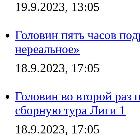
19.9.2023, 13:05
Головин пять часов под
нереальное»
18.9.2023, 17:05
Головин во второй раз 
сборную тура Лиги 1
18.9.2023, 17:05