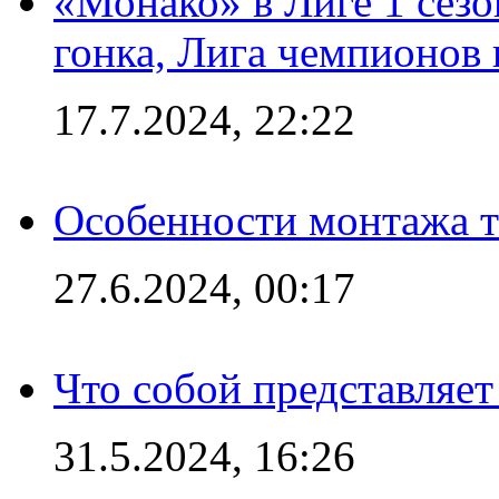
«Монако» в Лиге 1 сезо
гонка, Лига чемпионов
17.7.2024, 22:22
Особенности монтажа т
27.6.2024, 00:17
Что собой представляет
31.5.2024, 16:26