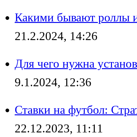
Какими бывают роллы 
21.2.2024, 14:26
Для чего нужна установ
9.1.2024, 12:36
Ставки на футбол: Стра
22.12.2023, 11:11