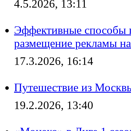
4.5.2026, 13:11
Эффективные способы п
размещение рекламы на
17.3.2026, 16:14
Путешествие из Москвы
19.2.2026, 13:40