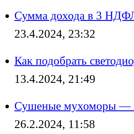
Сумма дохода в 3 НДФЛ:
23.4.2024, 23:32
Как подобрать светодио
13.4.2024, 21:49
Сушеные мухоморы — 
26.2.2024, 11:58