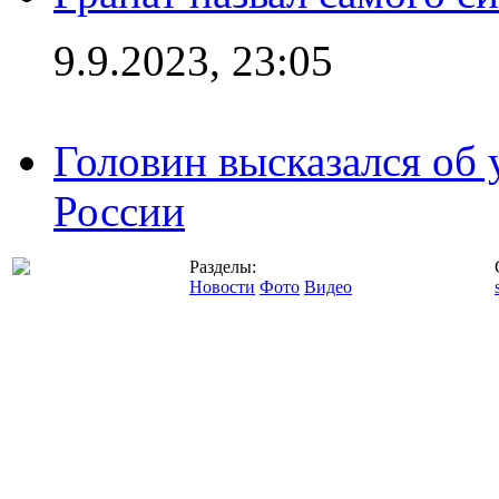
9.9.2023, 23:05
Головин высказался об
России
Разделы:
Новости
Фото
Видео