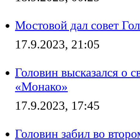
Мостовой дал совет Гол
17.9.2023, 21:05
Головин высказался о с
«Монако»
17.9.2023, 17:45
Головин забил во второ