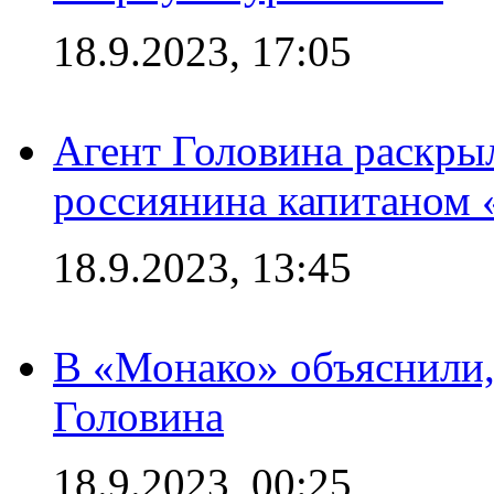
18.9.2023, 17:05
Агент Головина раскры
россиянина капитаном
18.9.2023, 13:45
В «Монако» объяснили,
Головина
18.9.2023, 00:25