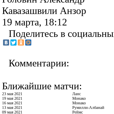
Кавазашвили Анзор
19 марта, 18:12
Поделитесь в социальны
Комментарии:
Ближайшие матчи:
23 мая 2021
Ланс
19 мая 2021
Монако
16 мая 2021
Монако
13 мая 2021
Румилли-Албанай
09 мая 2021
Реймс