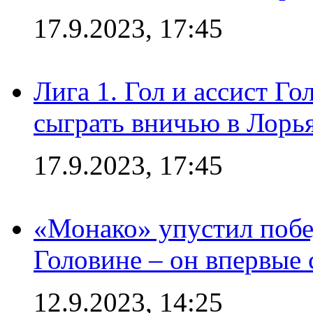
17.9.2023, 17:45
Лига 1. Гол и ассист Г
сыграть вничью в Лорья
17.9.2023, 17:45
«Монако» упустил побе
Головине – он впервые 
12.9.2023, 14:25