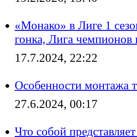
«Монако» в Лиге 1 сезо
гонка, Лига чемпионов
17.7.2024, 22:22
Особенности монтажа т
27.6.2024, 00:17
Что собой представляет