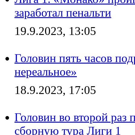
заработал пенальти
19.9.2023, 13:05
Головин пять часов под
нереальное»
18.9.2023, 17:05
Головин во второй раз 
сборную тура Лиги 1