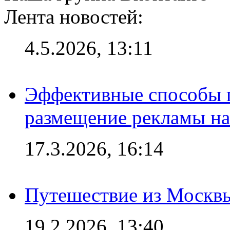
Лента новостей:
4.5.2026, 13:11
Эффективные способы п
размещение рекламы на
17.3.2026, 16:14
Путешествие из Москвы
19.2.2026, 13:40