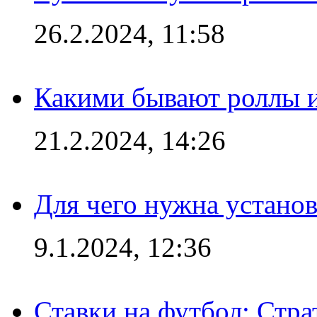
26.2.2024, 11:58
Какими бывают роллы 
21.2.2024, 14:26
Для чего нужна установ
9.1.2024, 12:36
Ставки на футбол: Стра