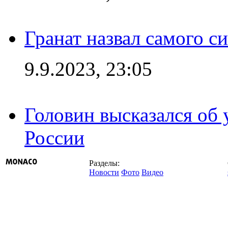
Гранат назвал самого с
9.9.2023, 23:05
Головин высказался об
России
Разделы:
Новости
Фото
Видео