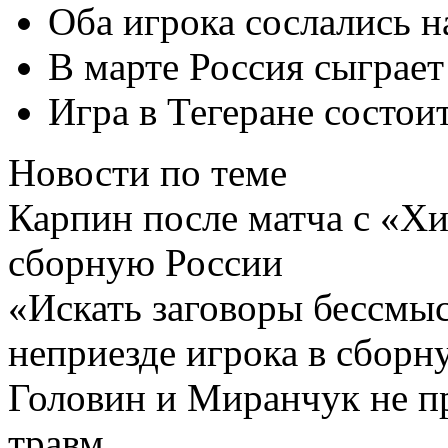
Оба игрока сослались н
В марте Россия сыграет
Игра в Тегеране состоит
Новости по теме
Карпин после матча с «Х
сборную России
«Искать заговоры бессмыс
неприезде игрока в сборн
Головин и Миранчук не пр
травм