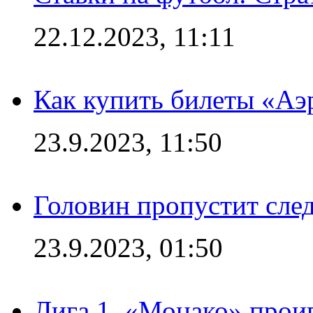
22.12.2023, 11:11
Как купить билеты «Аэ
23.9.2023, 11:50
Головин пропустит сл
23.9.2023, 01:50
Лига 1. «Монако» проиг