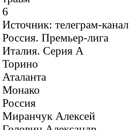
6
Источник:
телеграм-канал
Россия. Премьер-лига
Италия. Серия А
Торино
Аталанта
Монако
Россия
Миранчук Алексей
Головин Александр