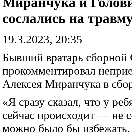
Миранчука и Голови
сослались на травму
19.3.2023, 20:35
Бывший вратарь сборной
прокомментировал неприе
Алексея Миранчука в сбо
«Я сразу сказал, что у реб
сейчас происходит — не с
можно было бы избежать, 