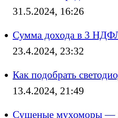
31.5.2024, 16:26
Сумма дохода в 3 НДФЛ:
23.4.2024, 23:32
Как подобрать светодио
13.4.2024, 21:49
Сушеные мухоморы — 