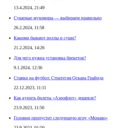
13.4.2024, 21:49
Сушеные мухоморы — выбираем правильно
26.2.2024, 11:58
Какими бывают роллы и суши?
21.2.2024, 14:26
Для чего нужна установка брекетов?
9.1.2024, 12:36
Ставки на футбол: Стратегия Оскара Грайнда
22.12.2023, 11:11
Как купить билеты «Аэрофлот» дешевле?
23.9.2023, 11:50
Головин пропустит следующую игру «Монако»
23.9.2023, 01:50