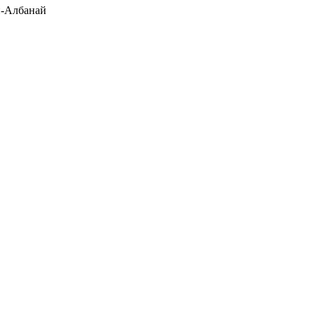
-Албанай