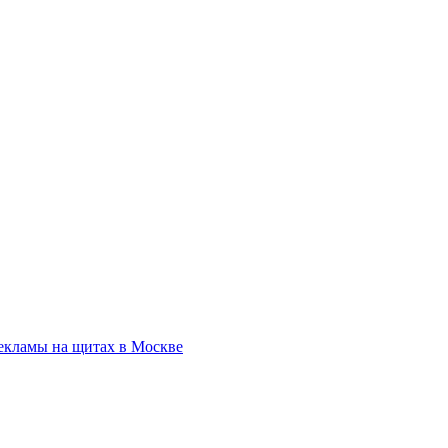
екламы на щитах в Москве