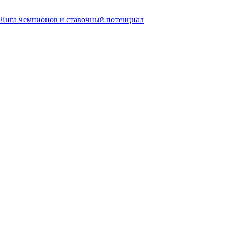
, Лига чемпионов и ставочный потенциал