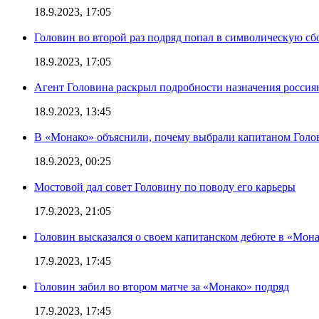
18.9.2023, 17:05
Головин во второй раз подряд попал в символическую сб
18.9.2023, 17:05
Агент Головина раскрыл подробности назначения росси
18.9.2023, 13:45
В «Монако» объяснили, почему выбрали капитаном Голо
18.9.2023, 00:25
Мостовой дал совет Головину по поводу его карьеры
17.9.2023, 21:05
Головин высказался о своем капитанском дебюте в «Мон
17.9.2023, 17:45
Головин забил во втором матче за «Монако» подряд
17.9.2023, 17:45