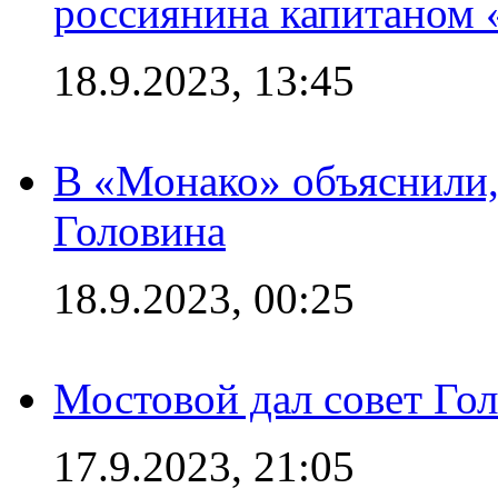
россиянина капитаном
18.9.2023, 13:45
В «Монако» объяснили,
Головина
18.9.2023, 00:25
Мостовой дал совет Гол
17.9.2023, 21:05