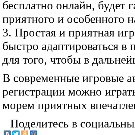
бесплатно онлайн, будет 
приятного и особенного н
3. Простая и приятная иг
быстро адаптироваться в 
для того, чтобы в дальней
В современные игровые а
регистрации можно играть
морем приятных впечатле
Поделитесь в социальны