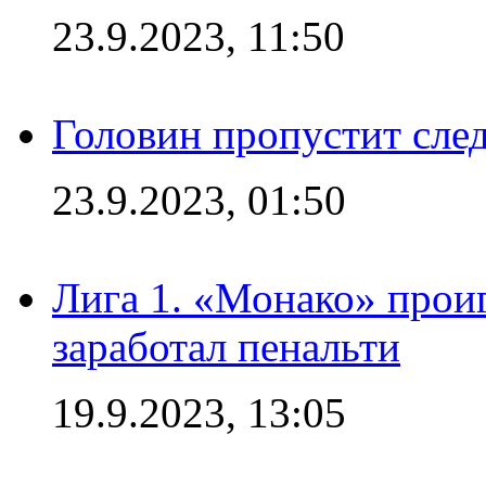
23.9.2023, 11:50
Головин пропустит сл
23.9.2023, 01:50
Лига 1. «Монако» проиг
заработал пенальти
19.9.2023, 13:05