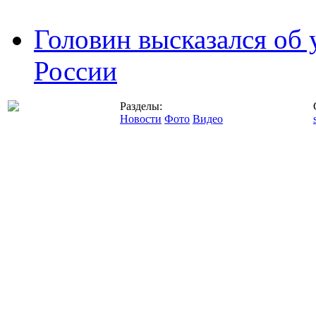
Головин высказался об
России
Разделы:
Новости
Фото
Видео