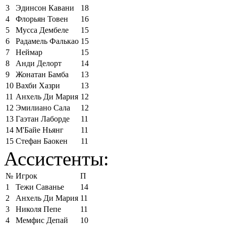
3
Эдинсон Кавани
18
4
Флорьян Товен
16
5
Мусса Дембеле
15
6
Радамель Фалькао
15
7
Неймар
15
8
Анди Делорт
14
9
Жонатан Бамба
13
10
Вахби Хазри
13
11
Анхель Ди Мария
12
12
Эмилиано Сала
12
13
Гаэтан Лаборде
11
14
М'Байе Ньянг
11
15
Стефан Баокен
11
Ассистенты:
№
Игрок
П
1
Тежи Саванье
14
2
Анхель Ди Мария
11
3
Николя Пепе
11
4
Мемфис Депай
10