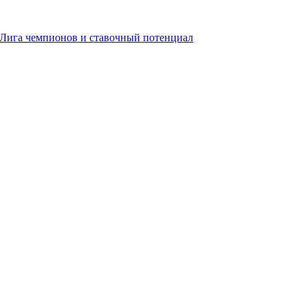
, Лига чемпионов и ставочный потенциал