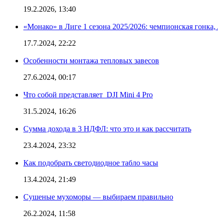
19.2.2026, 13:40
«Монако» в Лиге 1 сезона 2025/2026: чемпионская гонка
17.7.2024, 22:22
Особенности монтажа тепловых завесов
27.6.2024, 00:17
Что собой представляет DJI Mini 4 Pro
31.5.2024, 16:26
Сумма дохода в 3 НДФЛ: что это и как рассчитать
23.4.2024, 23:32
Как подобрать светодиодное табло часы
13.4.2024, 21:49
Сушеные мухоморы — выбираем правильно
26.2.2024, 11:58