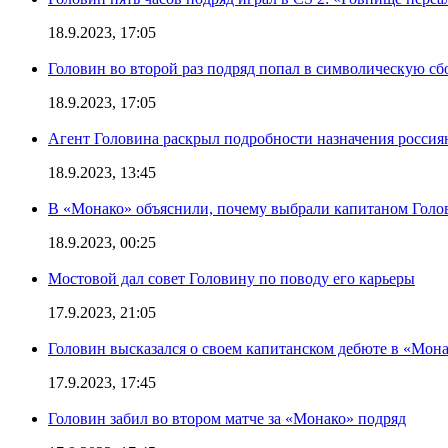
18.9.2023, 17:05
Головин во второй раз подряд попал в символическую сб
18.9.2023, 17:05
Агент Головина раскрыл подробности назначения росси
18.9.2023, 13:45
В «Монако» объяснили, почему выбрали капитаном Голо
18.9.2023, 00:25
Мостовой дал совет Головину по поводу его карьеры
17.9.2023, 21:05
Головин высказался о своем капитанском дебюте в «Мон
17.9.2023, 17:45
Головин забил во втором матче за «Монако» подряд