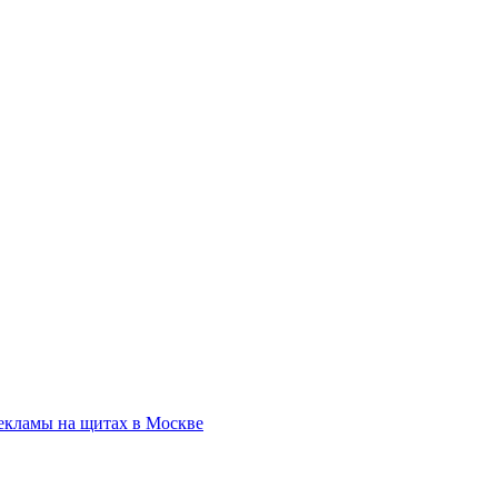
екламы на щитах в Москве