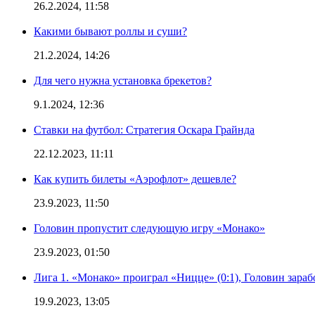
26.2.2024, 11:58
Какими бывают роллы и суши?
21.2.2024, 14:26
Для чего нужна установка брекетов?
9.1.2024, 12:36
Ставки на футбол: Стратегия Оскара Грайнда
22.12.2023, 11:11
Как купить билеты «Аэрофлот» дешевле?
23.9.2023, 11:50
Головин пропустит следующую игру «Монако»
23.9.2023, 01:50
Лига 1. «Монако» проиграл «Ницце» (0:1), Головин зараб
19.9.2023, 13:05