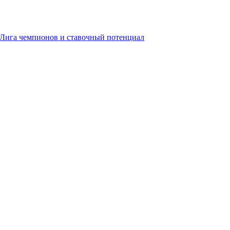
, Лига чемпионов и ставочный потенциал