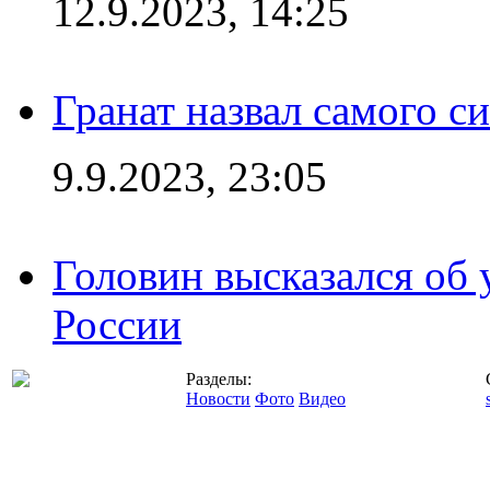
12.9.2023, 14:25
Гранат назвал самого с
9.9.2023, 23:05
Головин высказался об
России
Разделы:
Новости
Фото
Видео