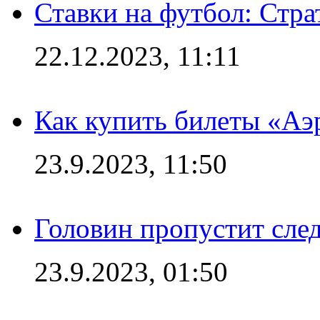
Ставки на футбол: Стра
22.12.2023, 11:11
Как купить билеты «Аэ
23.9.2023, 11:50
Головин пропустит сл
23.9.2023, 01:50