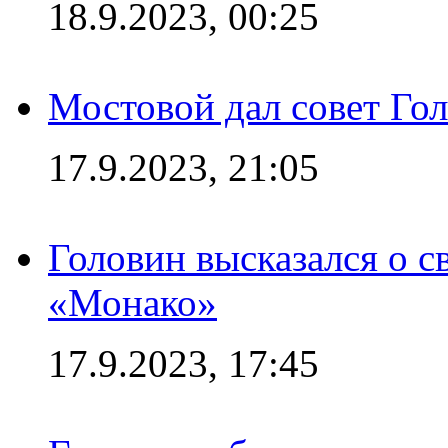
18.9.2023, 00:25
Мостовой дал совет Гол
17.9.2023, 21:05
Головин высказался о с
«Монако»
17.9.2023, 17:45