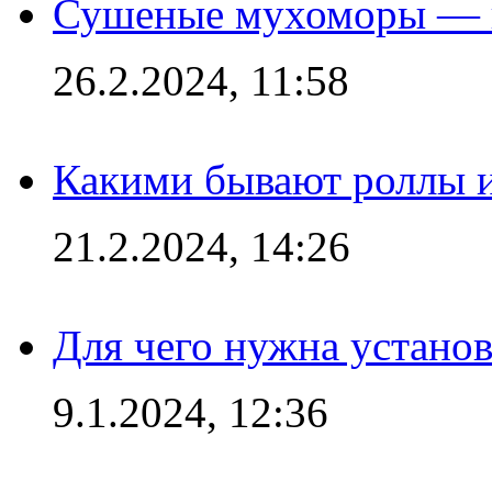
Сушеные мухоморы — 
26.2.2024, 11:58
Какими бывают роллы 
21.2.2024, 14:26
Для чего нужна установ
9.1.2024, 12:36