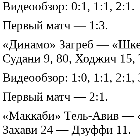
Видеообзор: 0:1, 1:1, 2:1.
Первый матч — 1:3.
«Динамо» Загреб — «Шкен
Судани 9, 80, Ходжич 15,
Видеообзор: 1:0, 1:1, 2:1, 3
Первый матч — 2:1.
«Маккаби» Тель-Авив — «
Захави 24 — Дзуффи 11.