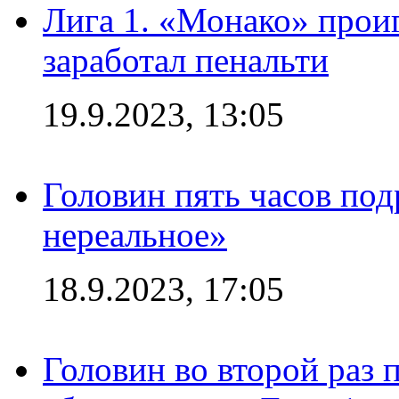
Лига 1. «Монако» проиг
заработал пенальти
19.9.2023, 13:05
Головин пять часов под
нереальное»
18.9.2023, 17:05
Головин во второй раз 