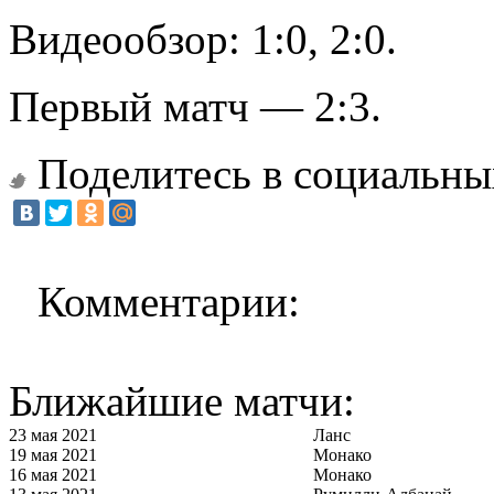
Видеообзор: 1:0, 2:0.
Первый матч — 2:3.
Поделитесь в социальны
Комментарии:
Ближайшие матчи:
23 мая 2021
Ланс
19 мая 2021
Монако
16 мая 2021
Монако