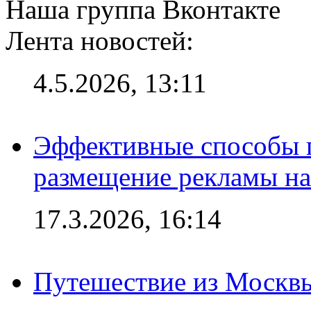
Наша группа Вконтакте
Лента новостей:
4.5.2026, 13:11
Эффективные способы п
размещение рекламы на
17.3.2026, 16:14
Путешествие из Москвы