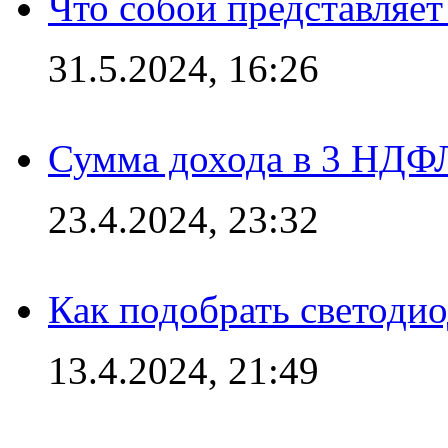
Что собой представляет
31.5.2024, 16:26
Сумма дохода в 3 НДФЛ:
23.4.2024, 23:32
Как подобрать светодио
13.4.2024, 21:49