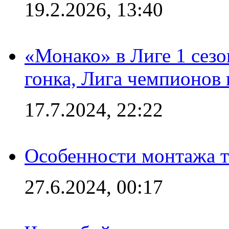
19.2.2026, 13:40
«Монако» в Лиге 1 сезо
гонка, Лига чемпионов
17.7.2024, 22:22
Особенности монтажа т
27.6.2024, 00:17