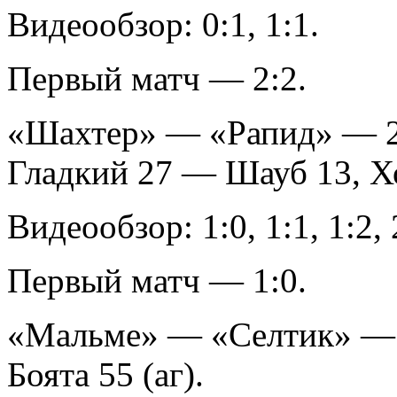
Видеообзор: 0:1, 1:1.
Первый матч — 2:2.
«Шахтер» — «Рапид» — 2:
Гладкий 27 — Шауб 13, Х
Видеообзор: 1:0, 1:1, 1:2, 
Первый матч — 1:0.
«Мальме» — «Селтик» — 2:
Боята 55 (аг).