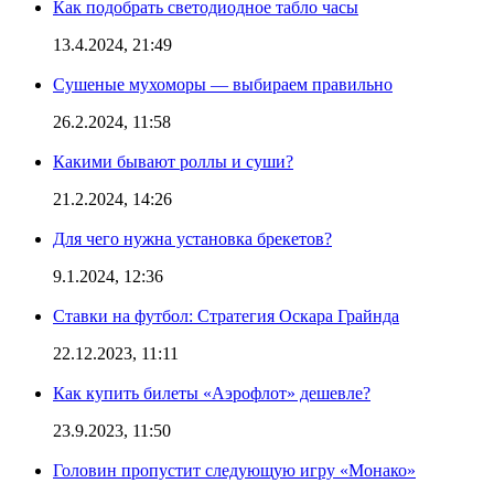
Как подобрать светодиодное табло часы
13.4.2024, 21:49
Сушеные мухоморы — выбираем правильно
26.2.2024, 11:58
Какими бывают роллы и суши?
21.2.2024, 14:26
Для чего нужна установка брекетов?
9.1.2024, 12:36
Ставки на футбол: Стратегия Оскара Грайнда
22.12.2023, 11:11
Как купить билеты «Аэрофлот» дешевле?
23.9.2023, 11:50
Головин пропустит следующую игру «Монако»