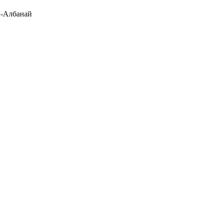
-Албанай