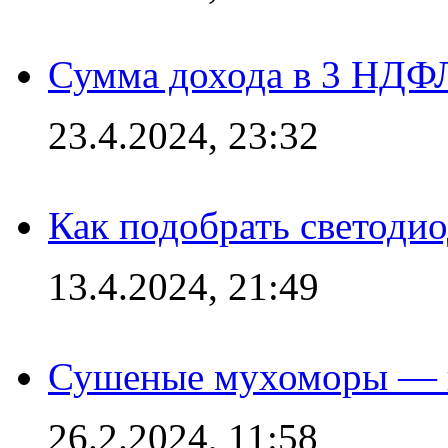
Сумма дохода в 3 НДФЛ:
23.4.2024, 23:32
Как подобрать светодио
13.4.2024, 21:49
Сушеные мухоморы — 
26.2.2024, 11:58