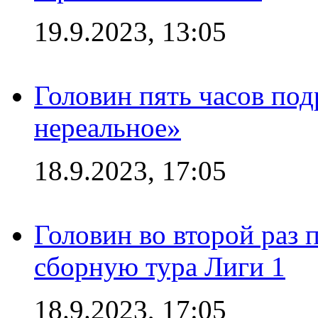
19.9.2023, 13:05
Головин пять часов под
нереальное»
18.9.2023, 17:05
Головин во второй раз 
сборную тура Лиги 1
18.9.2023, 17:05