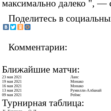
максимально далеко ", — 
Поделитесь в социальны
Комментарии:
Ближайшие матчи:
23 мая 2021
Ланс
19 мая 2021
Монако
16 мая 2021
Монако
13 мая 2021
Румилли-Албанай
09 мая 2021
Реймс
Турнирная таблица: