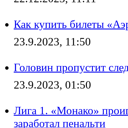
Как купить билеты «Аэ
23.9.2023, 11:50
Головин пропустит сл
23.9.2023, 01:50
Лига 1. «Монако» проиг
заработал пенальти