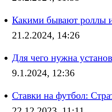
Какими бывают роллы 
21.2.2024, 14:26
Для чего нужна установ
9.1.2024, 12:36
Ставки на футбол: Стра
22.12.2023, 11:11