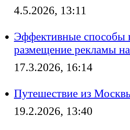
4.5.2026, 13:11
Эффективные способы п
размещение рекламы на
17.3.2026, 16:14
Путешествие из Москвы
19.2.2026, 13:40