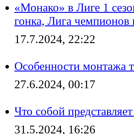
«Монако» в Лиге 1 сезо
гонка, Лига чемпионов
17.7.2024, 22:22
Особенности монтажа т
27.6.2024, 00:17
Что собой представляет
31.5.2024, 16:26