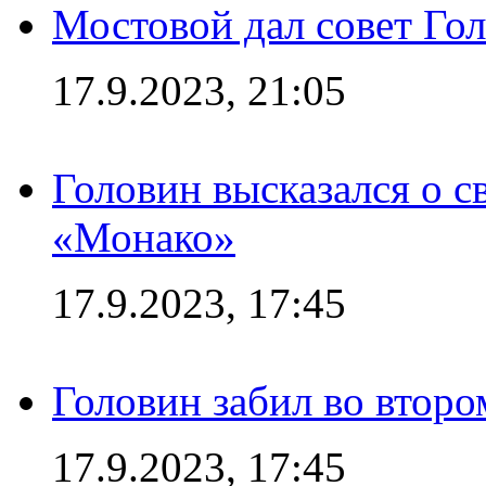
Мостовой дал совет Гол
17.9.2023, 21:05
Головин высказался о с
«Монако»
17.9.2023, 17:45
Головин забил во второ
17.9.2023, 17:45