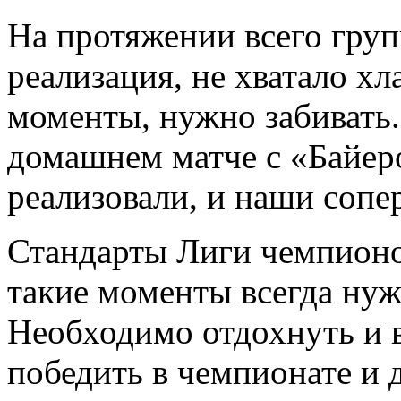
На протяжении всего груп
реализация, не хватало хл
моменты, нужно забивать.
домашнем матче с «Байер
реализовали, и наши сопе
Стандарты Лиги чемпионо
такие моменты всегда нуж
Необходимо отдохнуть и в
победить в чемпионате и 