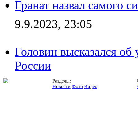
Гранат назвал самого с
9.9.2023, 23:05
Головин высказался об
России
Разделы:
Новости
Фото
Видео