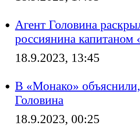
Агент Головина раскры
россиянина капитаном
18.9.2023, 13:45
В «Монако» объяснили,
Головина
18.9.2023, 00:25