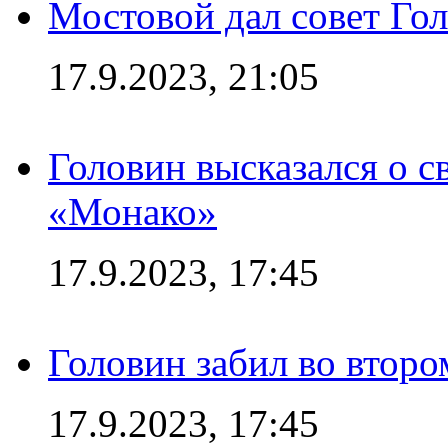
Мостовой дал совет Гол
17.9.2023, 21:05
Головин высказался о с
«Монако»
17.9.2023, 17:45
Головин забил во второ
17.9.2023, 17:45