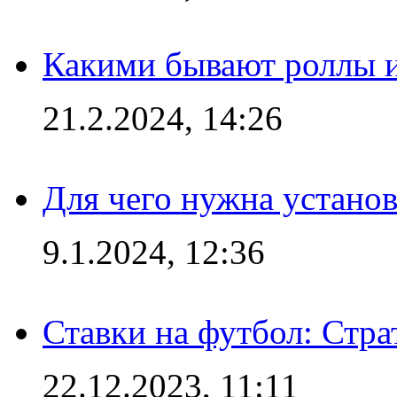
Какими бывают роллы 
21.2.2024, 14:26
Для чего нужна установ
9.1.2024, 12:36
Ставки на футбол: Стра
22.12.2023, 11:11