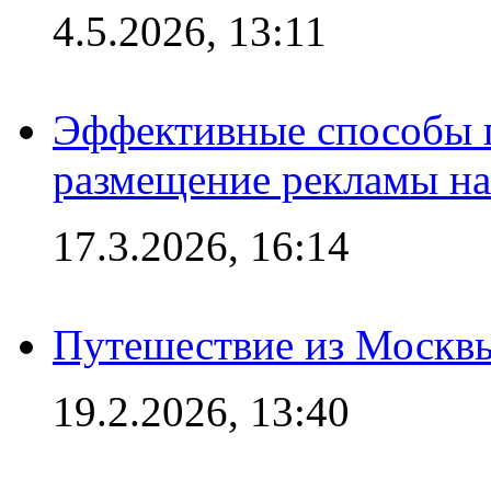
4.5.2026, 13:11
Эффективные способы п
размещение рекламы на
17.3.2026, 16:14
Путешествие из Москвы
19.2.2026, 13:40