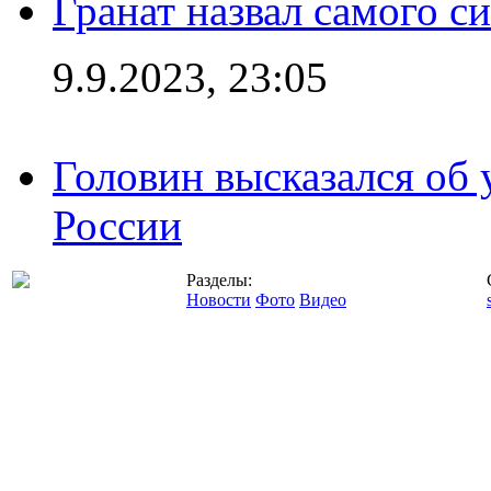
Гранат назвал самого с
9.9.2023, 23:05
Головин высказался об
России
Разделы:
Новости
Фото
Видео