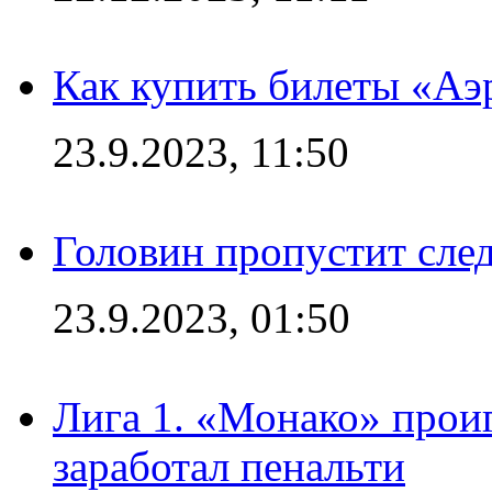
Как купить билеты «Аэ
23.9.2023, 11:50
Головин пропустит сл
23.9.2023, 01:50
Лига 1. «Монако» проиг
заработал пенальти