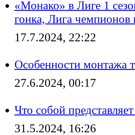
«Монако» в Лиге 1 сезо
гонка, Лига чемпионов
17.7.2024, 22:22
Особенности монтажа т
27.6.2024, 00:17
Что собой представляет
31.5.2024, 16:26