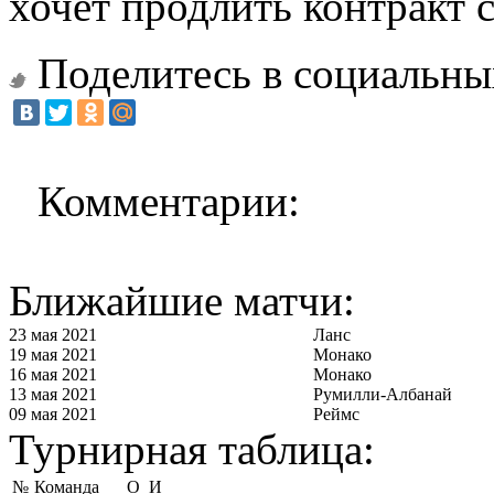
хочет продлить контракт 
Поделитесь в социальны
Комментарии:
Ближайшие матчи:
23 мая 2021
Ланс
19 мая 2021
Монако
16 мая 2021
Монако
13 мая 2021
Румилли-Албанай
09 мая 2021
Реймс
Турнирная таблица:
№
Команда
О
И