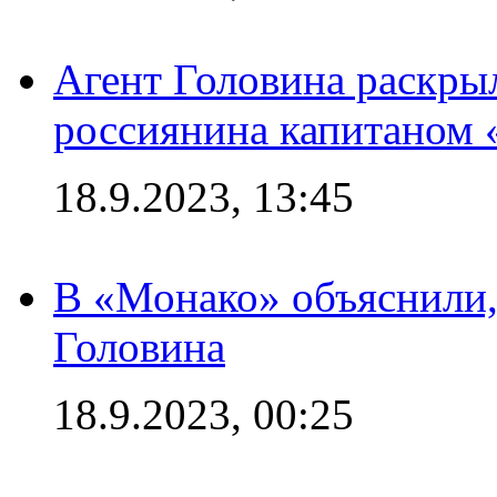
Агент Головина раскры
россиянина капитаном
18.9.2023, 13:45
В «Монако» объяснили,
Головина
18.9.2023, 00:25