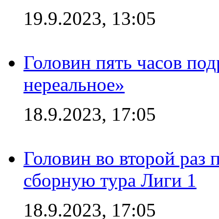
19.9.2023, 13:05
Головин пять часов под
нереальное»
18.9.2023, 17:05
Головин во второй раз 
сборную тура Лиги 1
18.9.2023, 17:05