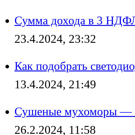
Сумма дохода в 3 НДФЛ:
23.4.2024, 23:32
Как подобрать светодио
13.4.2024, 21:49
Сушеные мухоморы — 
26.2.2024, 11:58