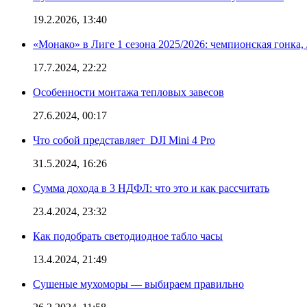
19.2.2026, 13:40
«Монако» в Лиге 1 сезона 2025/2026: чемпионская гонка
17.7.2024, 22:22
Особенности монтажа тепловых завесов
27.6.2024, 00:17
Что собой представляет DJI Mini 4 Pro
31.5.2024, 16:26
Сумма дохода в 3 НДФЛ: что это и как рассчитать
23.4.2024, 23:32
Как подобрать светодиодное табло часы
13.4.2024, 21:49
Сушеные мухоморы — выбираем правильно