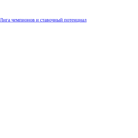
, Лига чемпионов и ставочный потенциал