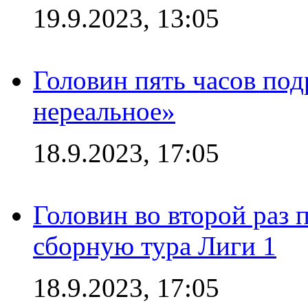
19.9.2023, 13:05
Головин пять часов под
нереальное»
18.9.2023, 17:05
Головин во второй раз 
сборную тура Лиги 1
18.9.2023, 17:05