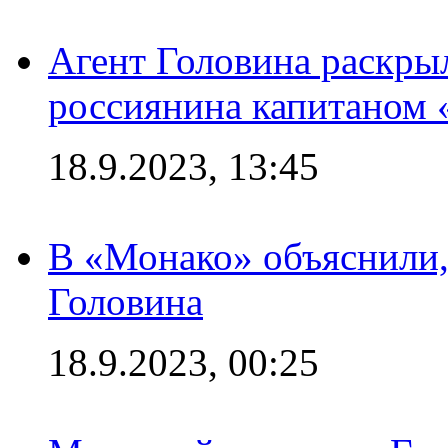
Агент Головина раскры
россиянина капитаном
18.9.2023, 13:45
В «Монако» объяснили,
Головина
18.9.2023, 00:25