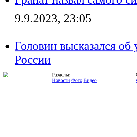
9.9.2023, 23:05
Головин высказался об
России
Разделы:
Новости
Фото
Видео