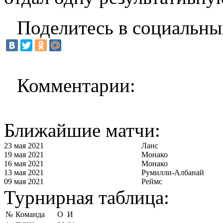
Поделитесь в социальны
Комментарии:
Ближайшие матчи:
23 мая 2021
Ланс
19 мая 2021
Монако
16 мая 2021
Монако
13 мая 2021
Румилли-Албанай
09 мая 2021
Реймс
Турнирная таблица:
№
Команда
О
И