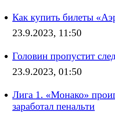
Как купить билеты «Аэ
23.9.2023, 11:50
Головин пропустит сл
23.9.2023, 01:50
Лига 1. «Монако» проиг
заработал пенальти