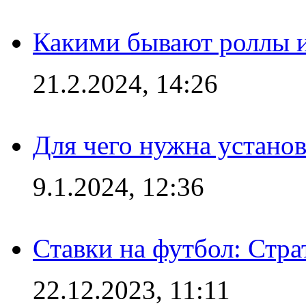
Какими бывают роллы 
21.2.2024, 14:26
Для чего нужна установ
9.1.2024, 12:36
Ставки на футбол: Стра
22.12.2023, 11:11