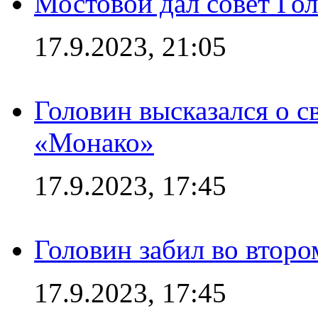
Мостовой дал совет Гол
17.9.2023, 21:05
Головин высказался о с
«Монако»
17.9.2023, 17:45
Головин забил во второ
17.9.2023, 17:45