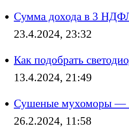
Сумма дохода в 3 НДФЛ:
23.4.2024, 23:32
Как подобрать светодио
13.4.2024, 21:49
Сушеные мухоморы — 
26.2.2024, 11:58