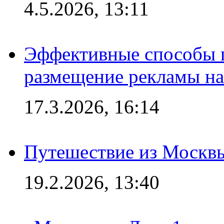
4.5.2026, 13:11
Эффективные способы п
размещение рекламы на
17.3.2026, 16:14
Путешествие из Москвы
19.2.2026, 13:40