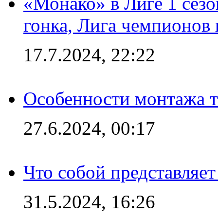
«Монако» в Лиге 1 сезо
гонка, Лига чемпионов
17.7.2024, 22:22
Особенности монтажа т
27.6.2024, 00:17
Что собой представляет
31.5.2024, 16:26