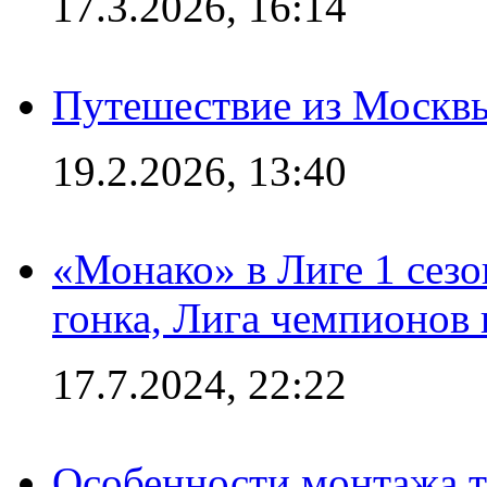
17.3.2026, 16:14
Путешествие из Москвы
19.2.2026, 13:40
«Монако» в Лиге 1 сезо
гонка, Лига чемпионов
17.7.2024, 22:22
Особенности монтажа т