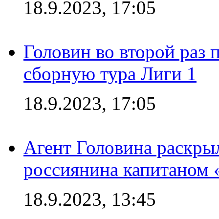
18.9.2023, 17:05
Головин во второй раз 
сборную тура Лиги 1
18.9.2023, 17:05
Агент Головина раскры
россиянина капитаном
18.9.2023, 13:45