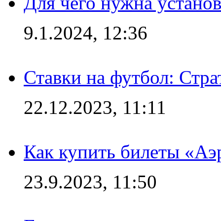
Для чего нужна установ
9.1.2024, 12:36
Ставки на футбол: Стра
22.12.2023, 11:11
Как купить билеты «Аэ
23.9.2023, 11:50