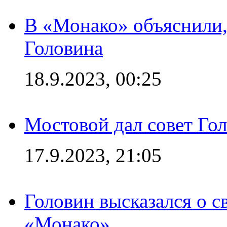
В «Монако» объяснили,
Головина
18.9.2023, 00:25
Мостовой дал совет Гол
17.9.2023, 21:05
Головин высказался о с
«Монако»