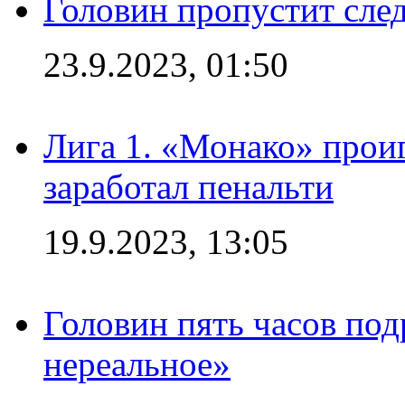
Головин пропустит сл
23.9.2023, 01:50
Лига 1. «Монако» проиг
заработал пенальти
19.9.2023, 13:05
Головин пять часов под
нереальное»