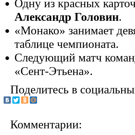
Одну из красных карто
Александр Головин
.
«Монако» занимает дев
таблице чемпионата.
Следующий матч команд
«Сент-Этьена».
Поделитесь в социальны
Комментарии: