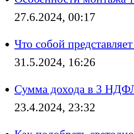
27.6.2024, 00:17
Что собой представляет
31.5.2024, 16:26
Сумма дохода в 3 НДФЛ:
23.4.2024, 23:32