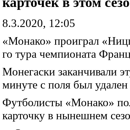
карточек в этом сез
8.3.2020, 12:05
«Монако» проиграл «Ницце
го тура чемпионата Франц
Монегаски заканчивали эт
минуте с поля был удале
Футболисты «Монако» по
карточку в нынешнем сезо