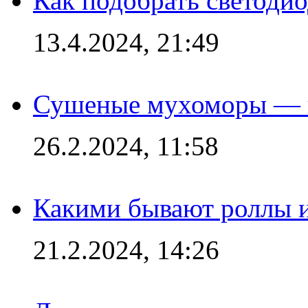
Как подобрать светодио
13.4.2024, 21:49
Сушеные мухоморы — 
26.2.2024, 11:58
Какими бывают роллы 
21.2.2024, 14:26