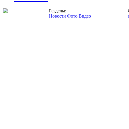
Разделы:
Новости
Фото
Видео