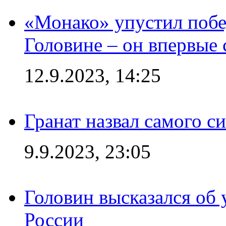
«Монако» упустил побе
Головине – он впервые 
12.9.2023, 14:25
Гранат назвал самого с
9.9.2023, 23:05
Головин высказался об
России