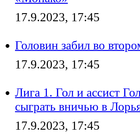
17.9.2023, 17:45
Головин забил во второ
17.9.2023, 17:45
Лига 1. Гол и ассист Г
сыграть вничью в Лорья
17.9.2023, 17:45