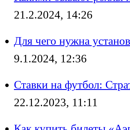
21.2.2024, 14:26
Для чего нужна установ
9.1.2024, 12:36
Ставки на футбол: Стра
22.12.2023, 11:11
Как купить билеты «Аэ