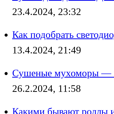
23.4.2024, 23:32
Как подобрать светодио
13.4.2024, 21:49
Сушеные мухоморы — 
26.2.2024, 11:58
Какими бывают роллы 