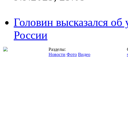
Головин высказался об
России
Разделы:
Новости
Фото
Видео