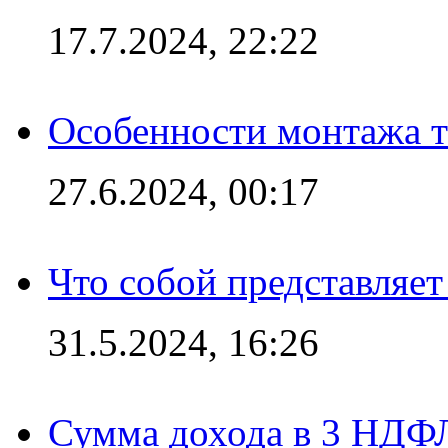
17.7.2024, 22:22
Особенности монтажа т
27.6.2024, 00:17
Что собой представляет
31.5.2024, 16:26
Сумма дохода в 3 НДФЛ: