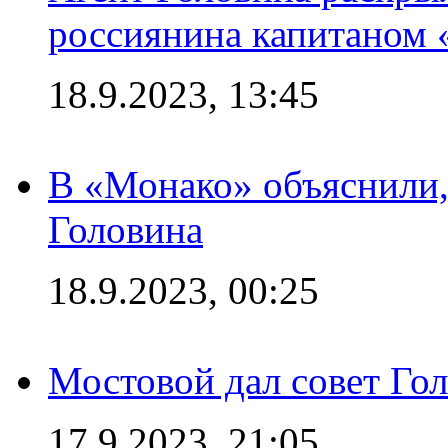
россиянина капитаном
18.9.2023, 13:45
В «Монако» объяснили,
Головина
18.9.2023, 00:25
Мостовой дал совет Гол
17.9.2023, 21:05