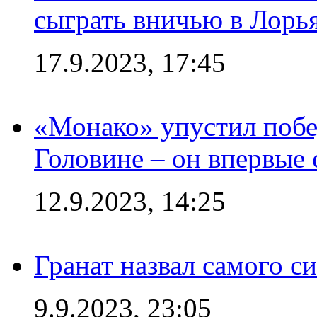
сыграть вничью в Лорья
17.9.2023, 17:45
«Монако» упустил побе
Головине – он впервые 
12.9.2023, 14:25
Гранат назвал самого с
9.9.2023, 23:05