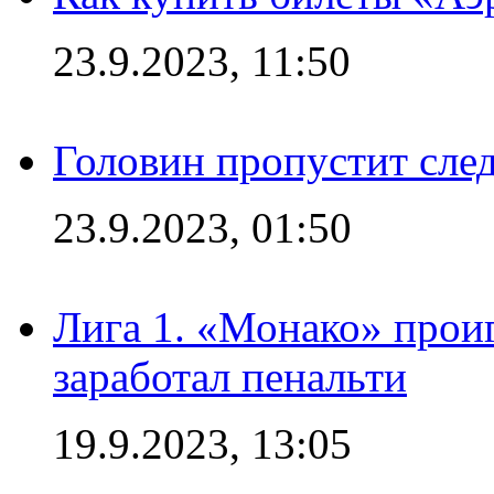
23.9.2023, 11:50
Головин пропустит сл
23.9.2023, 01:50
Лига 1. «Монако» проиг
заработал пенальти
19.9.2023, 13:05