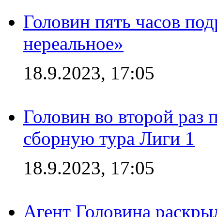
Головин пять часов под
нереальное»
18.9.2023, 17:05
Головин во второй раз 
сборную тура Лиги 1
18.9.2023, 17:05
Агент Головина раскры