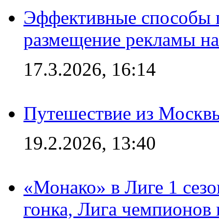
Эффективные способы п
размещение рекламы на
17.3.2026, 16:14
Путешествие из Москвы
19.2.2026, 13:40
«Монако» в Лиге 1 сезо
гонка, Лига чемпионов