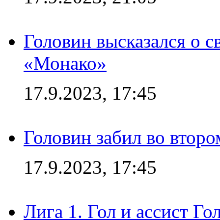
Головин высказался о с
«Монако»
17.9.2023, 17:45
Головин забил во второ
17.9.2023, 17:45
Лига 1. Гол и ассист Г