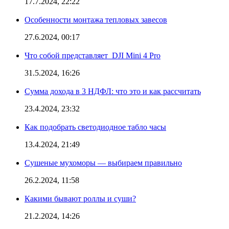
17.7.2024, 22:22
Особенности монтажа тепловых завесов
27.6.2024, 00:17
Что собой представляет DJI Mini 4 Pro
31.5.2024, 16:26
Сумма дохода в 3 НДФЛ: что это и как рассчитать
23.4.2024, 23:32
Как подобрать светодиодное табло часы
13.4.2024, 21:49
Сушеные мухоморы — выбираем правильно
26.2.2024, 11:58
Какими бывают роллы и суши?
21.2.2024, 14:26