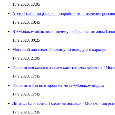
18.9.2023, 17:05
Агент Головина раскрыл подробности назначения росси
18.9.2023, 13:45
В «Монако» объяснили, почему выбрали капитаном Голо
18.9.2023, 00:25
Мостовой дал совет Головину по поводу его карьеры
17.9.2023, 21:05
Головин высказался о своем капитанском дебюте в «Мон
17.9.2023, 17:45
Головин забил во втором матче за «Монако» подряд
17.9.2023, 17:45
Лига 1. Гол и ассист Головина помогли «Монако» сыграть
17.9.2023, 17:45