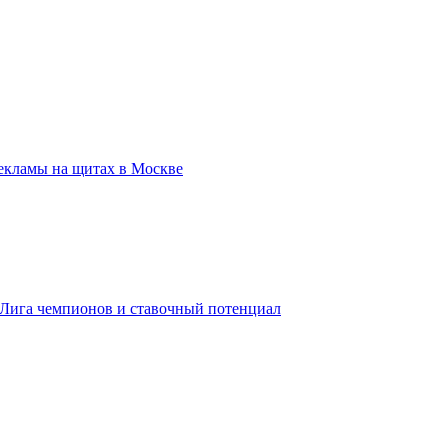
екламы на щитах в Москве
, Лига чемпионов и ставочный потенциал