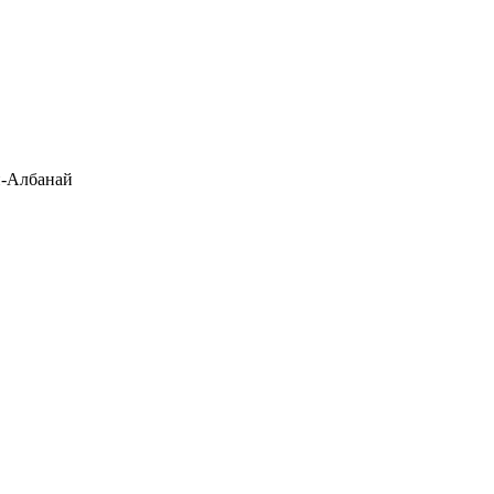
-Албанай