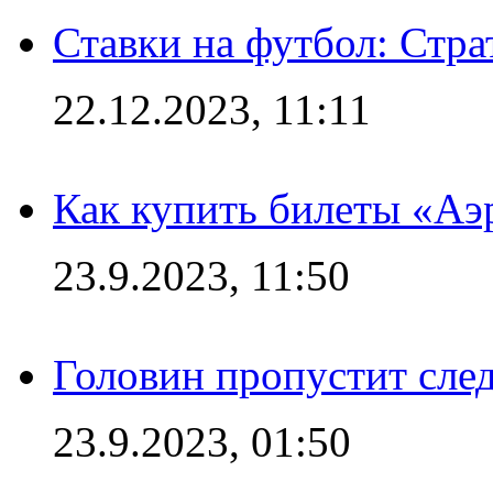
Ставки на футбол: Стра
22.12.2023, 11:11
Как купить билеты «Аэ
23.9.2023, 11:50
Головин пропустит сл
23.9.2023, 01:50