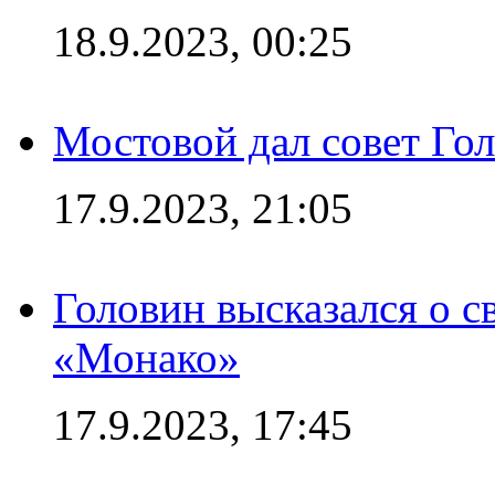
18.9.2023, 00:25
Мостовой дал совет Гол
17.9.2023, 21:05
Головин высказался о с
«Монако»
17.9.2023, 17:45