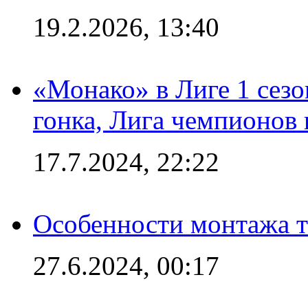
19.2.2026, 13:40
«Монако» в Лиге 1 сезо
гонка, Лига чемпионов
17.7.2024, 22:22
Особенности монтажа т
27.6.2024, 00:17