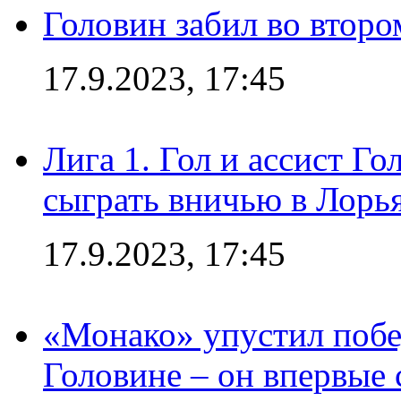
Головин забил во второ
17.9.2023, 17:45
Лига 1. Гол и ассист Г
сыграть вничью в Лорья
17.9.2023, 17:45
«Монако» упустил побе
Головине – он впервые 