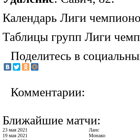
Календарь Лиги чемпион
Таблицы групп Лиги чем
Поделитесь в социальны
Комментарии:
Ближайшие матчи:
23 мая 2021
Ланс
19 мая 2021
Монако