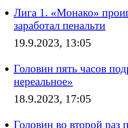
Лига 1. «Монако» проиг
заработал пенальти
19.9.2023, 13:05
Головин пять часов под
нереальное»
18.9.2023, 17:05
Головин во второй раз 