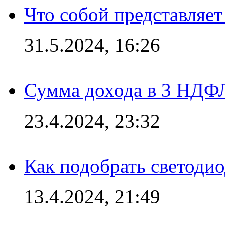
Что собой представляет
31.5.2024, 16:26
Сумма дохода в 3 НДФЛ:
23.4.2024, 23:32
Как подобрать светодио
13.4.2024, 21:49