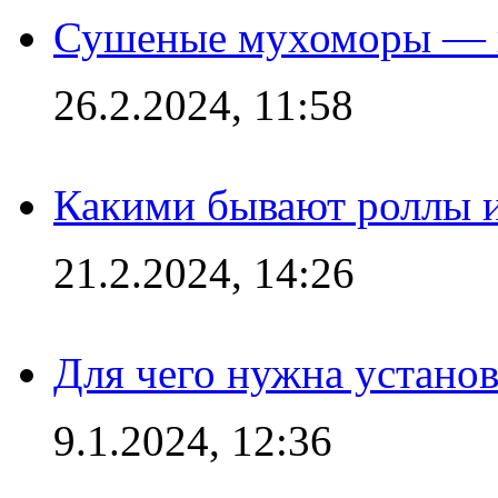
Сушеные мухоморы — 
26.2.2024, 11:58
Какими бывают роллы 
21.2.2024, 14:26
Для чего нужна установ
9.1.2024, 12:36