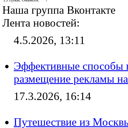
Наша группа Вконтакте
Лента новостей:
4.5.2026, 13:11
Эффективные способы п
размещение рекламы на
17.3.2026, 16:14
Путешествие из Москвы