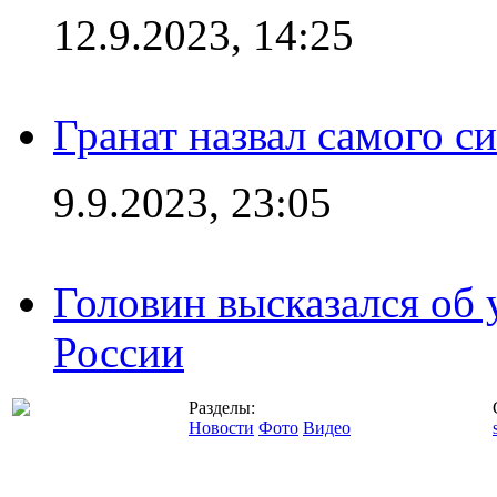
12.9.2023, 14:25
Гранат назвал самого с
9.9.2023, 23:05
Головин высказался об
России
Разделы:
Новости
Фото
Видео