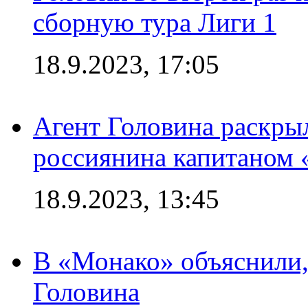
сборную тура Лиги 1
18.9.2023, 17:05
Агент Головина раскры
россиянина капитаном
18.9.2023, 13:45
В «Монако» объяснили,
Головина