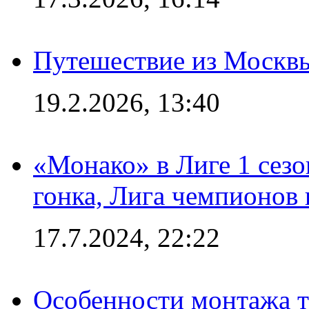
Путешествие из Москвы
19.2.2026, 13:40
«Монако» в Лиге 1 сезо
гонка, Лига чемпионов
17.7.2024, 22:22
Особенности монтажа т