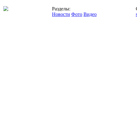
Разделы:
Новости
Фото
Видео