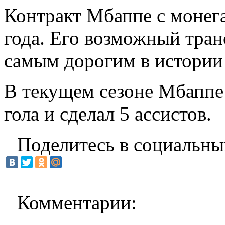
Контракт Мбаппе с монега
года. Его возможный тран
самым дорогим в истории
В текущем сезоне Мбаппе 
гола и сделал 5 ассистов.
Поделитесь в социальны
Комментарии: