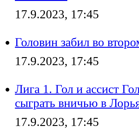
17.9.2023, 17:45
Головин забил во второ
17.9.2023, 17:45
Лига 1. Гол и ассист Г
сыграть вничью в Лорья
17.9.2023, 17:45