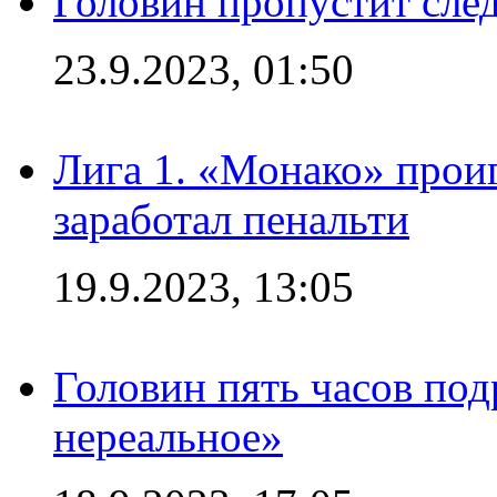
Головин пропустит сл
23.9.2023, 01:50
Лига 1. «Монако» проиг
заработал пенальти
19.9.2023, 13:05
Головин пять часов под
нереальное»