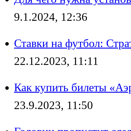
9.1.2024, 12:36
Ставки на футбол: Стра
22.12.2023, 11:11
Как купить билеты «Аэ
23.9.2023, 11:50