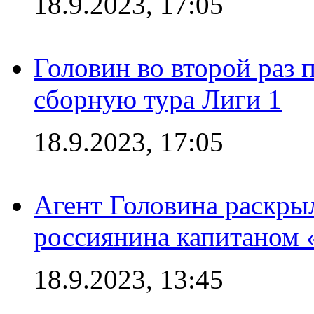
18.9.2023, 17:05
Головин во второй раз 
сборную тура Лиги 1
18.9.2023, 17:05
Агент Головина раскры
россиянина капитаном
18.9.2023, 13:45