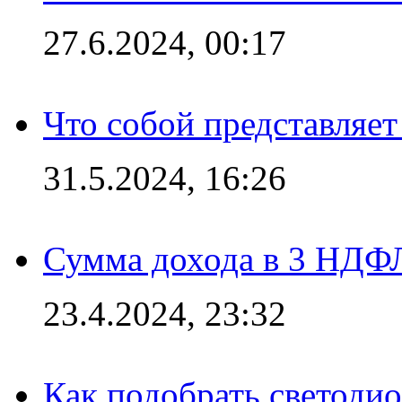
27.6.2024, 00:17
Что собой представляет
31.5.2024, 16:26
Сумма дохода в 3 НДФЛ:
23.4.2024, 23:32
Как подобрать светодио