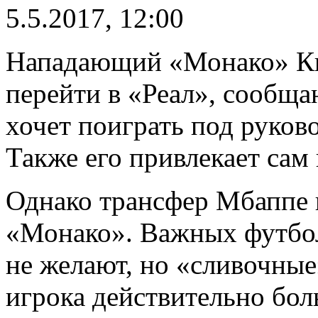
5.5.2017, 12:00
Нападающий «Монако» Ки
перейти в «Реал», сообща
хочет поиграть под руков
Также его привлекает сам
Однако трансфер Мбаппе 
«Монако». Важных футбол
не желают, но «сливочные
игрока действительно бол