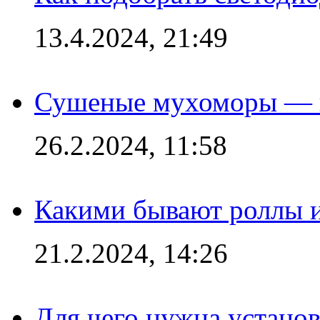
13.4.2024, 21:49
Сушеные мухоморы — 
26.2.2024, 11:58
Какими бывают роллы 
21.2.2024, 14:26
Для чего нужна установ