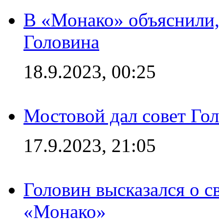
В «Монако» объяснили,
Головина
18.9.2023, 00:25
Мостовой дал совет Гол
17.9.2023, 21:05
Головин высказался о с
«Монако»