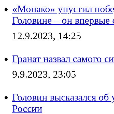
«Монако» упустил побе
Головине – он впервые 
12.9.2023, 14:25
Гранат назвал самого с
9.9.2023, 23:05
Головин высказался об
России