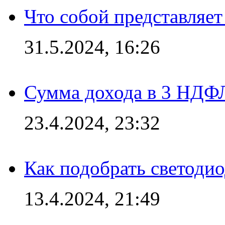
Что собой представляет
31.5.2024, 16:26
Сумма дохода в 3 НДФЛ:
23.4.2024, 23:32
Как подобрать светодио
13.4.2024, 21:49