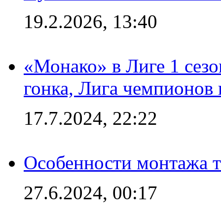
19.2.2026, 13:40
«Монако» в Лиге 1 сезо
гонка, Лига чемпионов
17.7.2024, 22:22
Особенности монтажа т
27.6.2024, 00:17