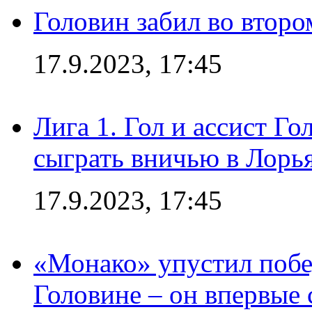
Головин забил во второ
17.9.2023, 17:45
Лига 1. Гол и ассист Г
сыграть вничью в Лорья
17.9.2023, 17:45
«Монако» упустил побе
Головине – он впервые 