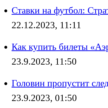
Ставки на футбол: Стра
22.12.2023, 11:11
Как купить билеты «Аэ
23.9.2023, 11:50
Головин пропустит сл
23.9.2023, 01:50