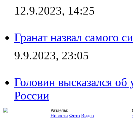
12.9.2023, 14:25
Гранат назвал самого с
9.9.2023, 23:05
Головин высказался об
России
Разделы:
Новости
Фото
Видео