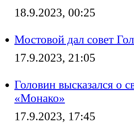
18.9.2023, 00:25
Мостовой дал совет Гол
17.9.2023, 21:05
Головин высказался о с
«Монако»
17.9.2023, 17:45