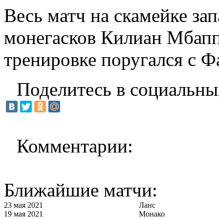
Весь матч на скамейке з
монегасков Килиан Мбапп
тренировке поругался с Ф
Поделитесь в социальны
Комментарии:
Ближайшие матчи:
23 мая 2021
Ланс
19 мая 2021
Монако