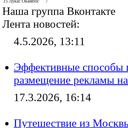
15
Лукас Окампос
7
Наша группа Вконтакте
Лента новостей:
4.5.2026, 13:11
Эффективные способы п
размещение рекламы на
17.3.2026, 16:14
Путешествие из Москвы