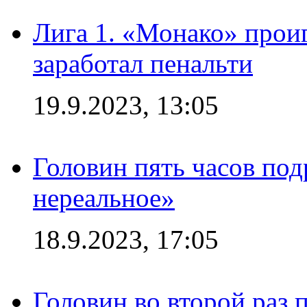
Лига 1. «Монако» проиг
заработал пенальти
19.9.2023, 13:05
Головин пять часов под
нереальное»
18.9.2023, 17:05
Головин во второй раз 