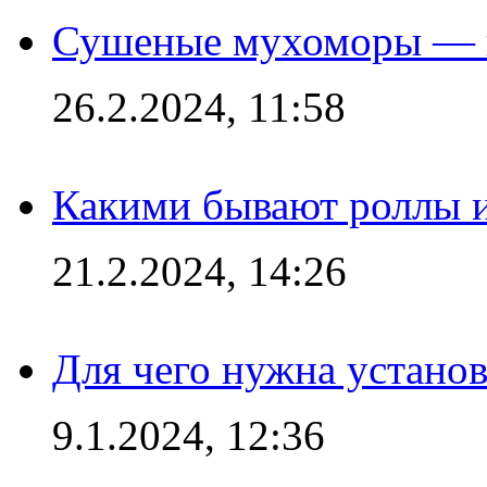
Сушеные мухоморы — 
26.2.2024, 11:58
Какими бывают роллы 
21.2.2024, 14:26
Для чего нужна установ
9.1.2024, 12:36