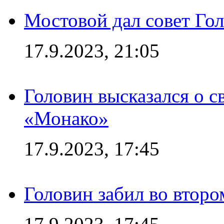
Мостовой дал совет Гол
17.9.2023, 21:05
Головин высказался о с
«Монако»
17.9.2023, 17:45
Головин забил во второ