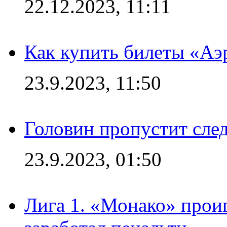
22.12.2023, 11:11
Как купить билеты «Аэ
23.9.2023, 11:50
Головин пропустит сл
23.9.2023, 01:50
Лига 1. «Монако» проиг