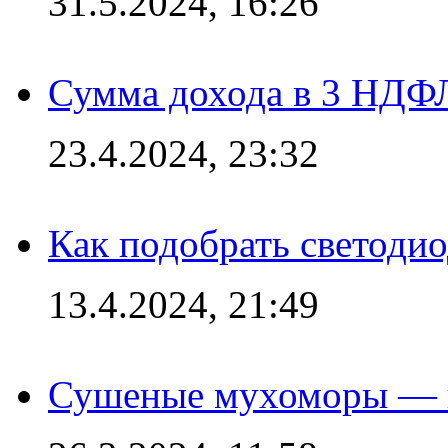
31.5.2024, 16:26
Сумма дохода в 3 НДФЛ:
23.4.2024, 23:32
Как подобрать светодио
13.4.2024, 21:49
Сушеные мухоморы — 