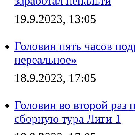
заработал пенальти
19.9.2023, 13:05
Головин пять часов под
нереальное»
18.9.2023, 17:05
Головин во второй раз 
сборную тура Лиги 1