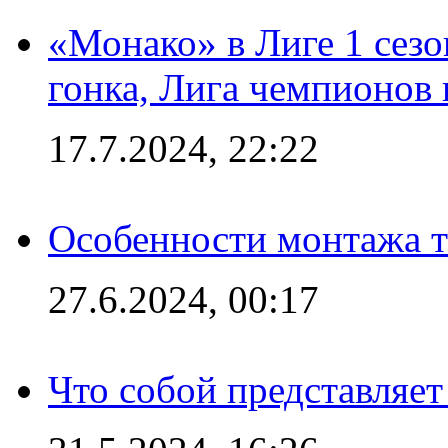
«Монако» в Лиге 1 сезо
гонка, Лига чемпионов
17.7.2024, 22:22
Особенности монтажа т
27.6.2024, 00:17
Что собой представляет