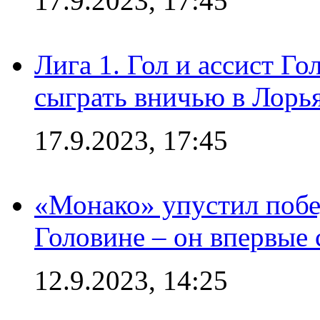
17.9.2023, 17:45
Лига 1. Гол и ассист Г
сыграть вничью в Лорья
17.9.2023, 17:45
«Монако» упустил побе
Головине – он впервые 
12.9.2023, 14:25