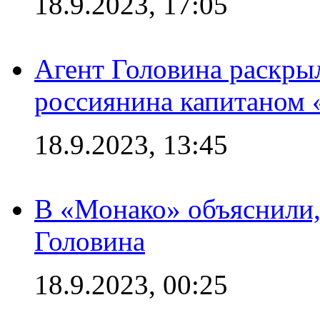
18.9.2023, 17:05
Агент Головина раскры
россиянина капитаном
18.9.2023, 13:45
В «Монако» объяснили,
Головина
18.9.2023, 00:25