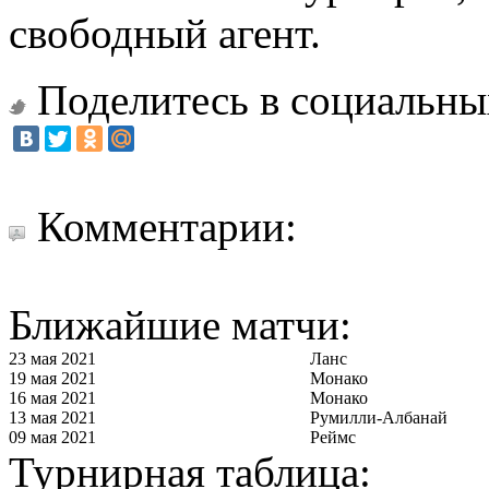
свободный агент.
Поделитесь в социальны
Комментарии:
Ближайшие матчи:
23 мая 2021
Ланс
19 мая 2021
Монако
16 мая 2021
Монако
13 мая 2021
Румилли-Албанай
09 мая 2021
Реймс
Турнирная таблица: