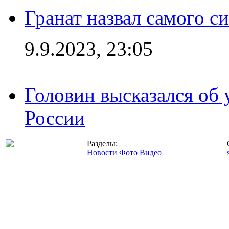
Гранат назвал самого с
9.9.2023, 23:05
Головин высказался об
России
Разделы:
Новости
Фото
Видео