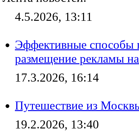
4.5.2026, 13:11
Эффективные способы п
размещение рекламы на
17.3.2026, 16:14
Путешествие из Москвы
19.2.2026, 13:40