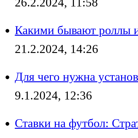
26.2.2024, 11:58
Какими бывают роллы 
21.2.2024, 14:26
Для чего нужна установ
9.1.2024, 12:36
Ставки на футбол: Стра