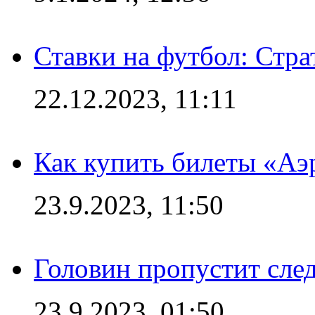
Ставки на футбол: Стра
22.12.2023, 11:11
Как купить билеты «Аэ
23.9.2023, 11:50
Головин пропустит сл
23.9.2023, 01:50