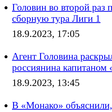
Головин во второй раз 
сборную тура Лиги 1
18.9.2023, 17:05
Агент Головина раскры
россиянина капитаном
18.9.2023, 13:45
В «Монако» объяснили,