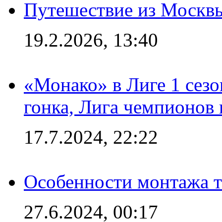
Путешествие из Москвы
19.2.2026, 13:40
«Монако» в Лиге 1 сезо
гонка, Лига чемпионов
17.7.2024, 22:22
Особенности монтажа т
27.6.2024, 00:17