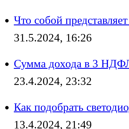
Что собой представляет
31.5.2024, 16:26
Сумма дохода в 3 НДФЛ:
23.4.2024, 23:32
Как подобрать светодио
13.4.2024, 21:49