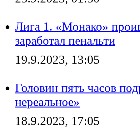
Лига 1. «Монако» проиг
заработал пенальти
19.9.2023, 13:05
Головин пять часов под
нереальное»
18.9.2023, 17:05