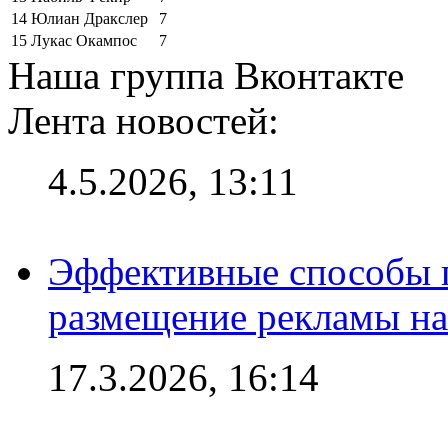
14
Юлиан Дракслер
7
15
Лукас Окампос
7
Наша группа Вконтакте
Лента новостей:
4.5.2026, 13:11
Эффективные способы п
размещение рекламы на
17.3.2026, 16:14