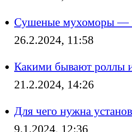
Сушеные мухоморы — 
26.2.2024, 11:58
Какими бывают роллы 
21.2.2024, 14:26
Для чего нужна установ
9.1.2024, 12:36