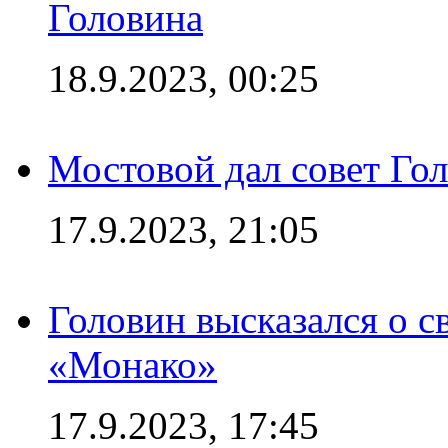
Головина
18.9.2023, 00:25
Мостовой дал совет Гол
17.9.2023, 21:05
Головин высказался о с
«Монако»
17.9.2023, 17:45