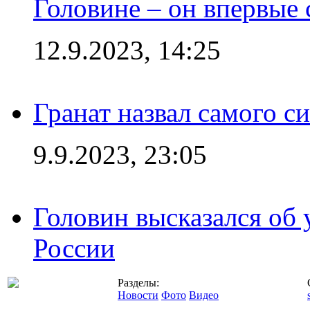
Головине – он впервые 
12.9.2023, 14:25
Гранат назвал самого с
9.9.2023, 23:05
Головин высказался об
России
Разделы:
Новости
Фото
Видео