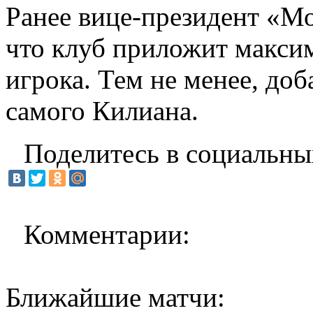
Ранее вице-президент «Мо
что клуб приложит макси
игрока. Тем не менее, доб
самого Килиана.
Поделитесь в социальны
Комментарии:
Ближайшие матчи: