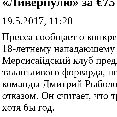
«Ливерпулю» за €75
19.5.2017, 11:20
Пресса сообщает о конкр
18-летнему нападающему
Мерсисайдский клуб пред
талантливого форварда, н
команды Дмитрий Рыболов
отказом. Он считает, что
хотя бы год.