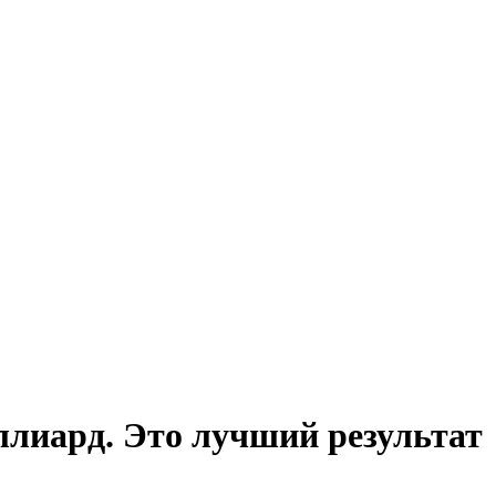
ллиард. Это лучший результат