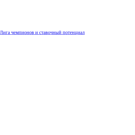
, Лига чемпионов и ставочный потенциал