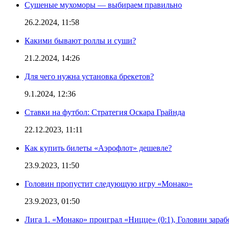
Сушеные мухоморы — выбираем правильно
26.2.2024, 11:58
Какими бывают роллы и суши?
21.2.2024, 14:26
Для чего нужна установка брекетов?
9.1.2024, 12:36
Ставки на футбол: Стратегия Оскара Грайнда
22.12.2023, 11:11
Как купить билеты «Аэрофлот» дешевле?
23.9.2023, 11:50
Головин пропустит следующую игру «Монако»
23.9.2023, 01:50
Лига 1. «Монако» проиграл «Ницце» (0:1), Головин зараб