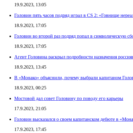
19.9.2023, 13:05
Головин пять часов подряд играл в CS 2: «Говнище нереа
18.9.2023, 17:05
Головин во второй раз подряд попал в символическую сб
18.9.2023, 17:05
Агент Головина раскрыл подробности назначения росси
18.9.2023, 13:45
В «Монако» объяснили, почему выбрали капитаном Голо
18.9.2023, 00:25
Мостовой дал совет Головину по поводу его карьеры
17.9.2023, 21:05
Головин высказался о своем капитанском дебюте в «Мон
17.9.2023, 17:45