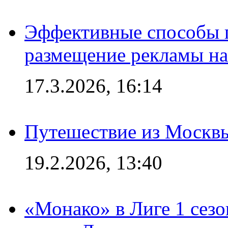
Эффективные способы п
размещение рекламы на
17.3.2026, 16:14
Путешествие из Москвы
19.2.2026, 13:40
«Монако» в Лиге 1 сезо