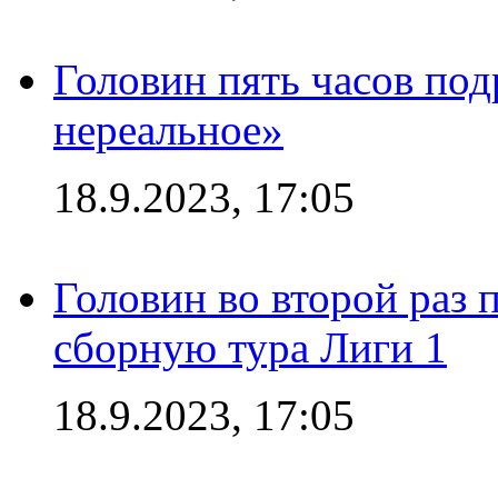
Головин пять часов под
нереальное»
18.9.2023, 17:05
Головин во второй раз 
сборную тура Лиги 1
18.9.2023, 17:05