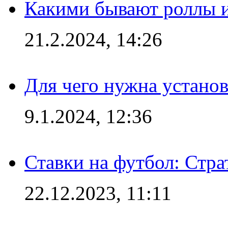
Какими бывают роллы 
21.2.2024, 14:26
Для чего нужна установ
9.1.2024, 12:36
Ставки на футбол: Стра
22.12.2023, 11:11