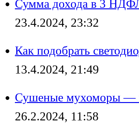
Сумма дохода в 3 НДФЛ:
23.4.2024, 23:32
Как подобрать светодио
13.4.2024, 21:49
Сушеные мухоморы — 
26.2.2024, 11:58