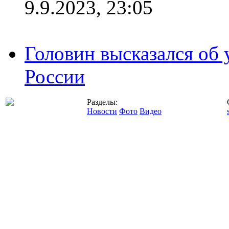
9.9.2023, 23:05
Головин высказался об
России
Разделы:
Новости
Фото
Видео