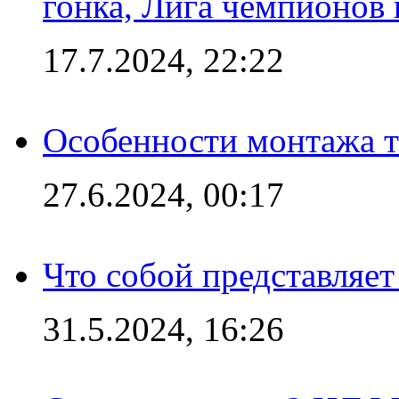
гонка, Лига чемпионов
17.7.2024, 22:22
Особенности монтажа т
27.6.2024, 00:17
Что собой представляет
31.5.2024, 16:26