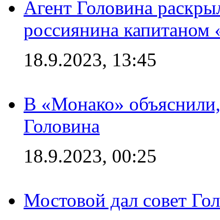
Агент Головина раскры
россиянина капитаном
18.9.2023, 13:45
В «Монако» объяснили,
Головина
18.9.2023, 00:25
Мостовой дал совет Гол