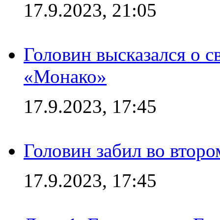
17.9.2023, 21:05
Головин высказался о с
«Монако»
17.9.2023, 17:45
Головин забил во второ
17.9.2023, 17:45