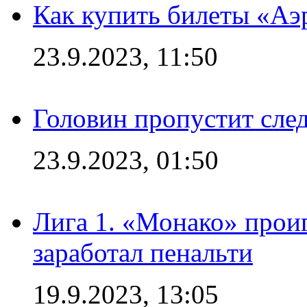
Как купить билеты «Аэ
23.9.2023, 11:50
Головин пропустит сл
23.9.2023, 01:50
Лига 1. «Монако» проиг
заработал пенальти
19.9.2023, 13:05