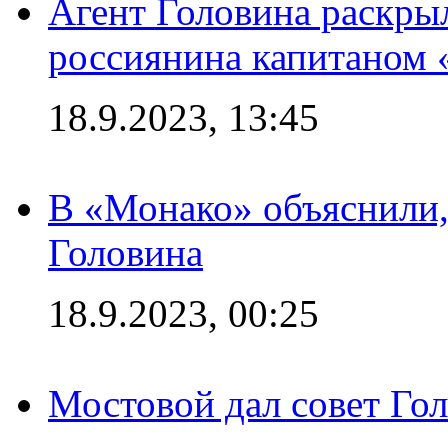
Агент Головина раскры
россиянина капитаном
18.9.2023, 13:45
В «Монако» объяснили,
Головина
18.9.2023, 00:25
Мостовой дал совет Гол