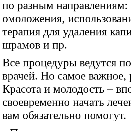
по разным направлениям:
омоложения, использовани
терапия для удаления кап
шрамов и пр.
Все процедуры ведутся п
врачей. Но самое важное, 
Красота и молодость – вп
своевременно начать лечен
вам обязательно помогут.