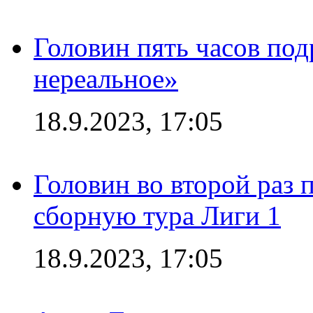
Головин пять часов под
нереальное»
18.9.2023, 17:05
Головин во второй раз 
сборную тура Лиги 1
18.9.2023, 17:05