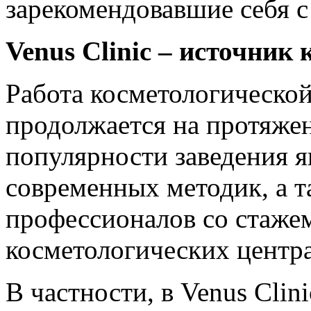
зарекомендовавшие себя 
Venus Clinic – источник
Работа косметологической
продолжается на протяжен
популярности заведения я
современных методик, а 
профессионалов со стаже
косметологических центр
В частности, в Venus Clin