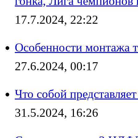
гонка, Лига чемпионов
17.7.2024, 22:22
Особенности монтажа т
27.6.2024, 00:17
Что собой представляет
31.5.2024, 16:26