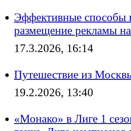
Эффективные способы п
размещение рекламы на
17.3.2026, 16:14
Путешествие из Москвы
19.2.2026, 13:40
«Монако» в Лиге 1 сезо