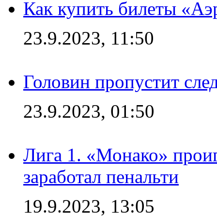
Как купить билеты «Аэ
23.9.2023, 11:50
Головин пропустит сл
23.9.2023, 01:50
Лига 1. «Монако» проиг
заработал пенальти
19.9.2023, 13:05