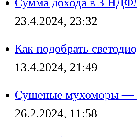
Сумма дохода в 3 НДФЛ:
23.4.2024, 23:32
Как подобрать светодио
13.4.2024, 21:49
Сушеные мухоморы — 
26.2.2024, 11:58