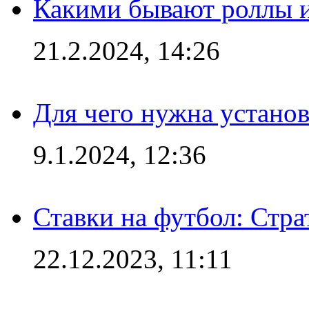
Какими бывают роллы 
21.2.2024, 14:26
Для чего нужна установ
9.1.2024, 12:36
Ставки на футбол: Стра
22.12.2023, 11:11