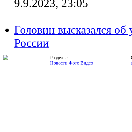
9.9.2023, 23:05
Головин высказался об
России
Разделы:
Новости
Фото
Видео