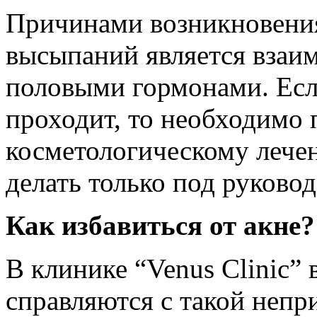
Причинами возникновения
высыпаний является взаим
половыми гормонами. Если
проходит, то необходимо 
косметологическому лече
делать только под руково
Как избавиться от акне?
В клинике “Venus Clinic” 
справляются с такой непр