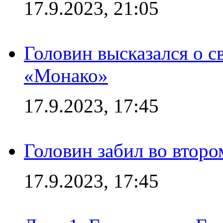
17.9.2023, 21:05
Головин высказался о с
«Монако»
17.9.2023, 17:45
Головин забил во второ
17.9.2023, 17:45