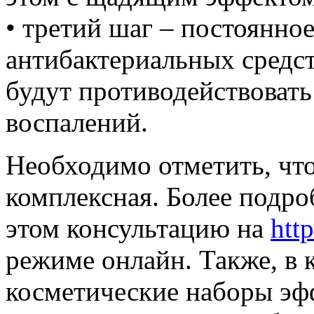
• третий шаг – постоянно
антибактериальных средст
будут противодействоват
воспалений.
Необходимо отметить, что
комплексная. Более подро
этом консультацию на
htt
режиме онлайн. Также, в 
косметические наборы эф