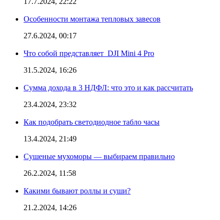
17.7.2024, 22:22
Особенности монтажа тепловых завесов
27.6.2024, 00:17
Что собой представляет DJI Mini 4 Pro
31.5.2024, 16:26
Сумма дохода в 3 НДФЛ: что это и как рассчитать
23.4.2024, 23:32
Как подобрать светодиодное табло часы
13.4.2024, 21:49
Сушеные мухоморы — выбираем правильно
26.2.2024, 11:58
Какими бывают роллы и суши?
21.2.2024, 14:26