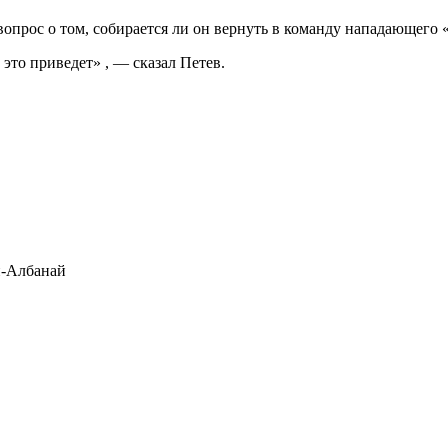
опрос о том, собирается ли он вернуть в команду нападающего
 это приведет» , — сказал Петев.
-Албанай