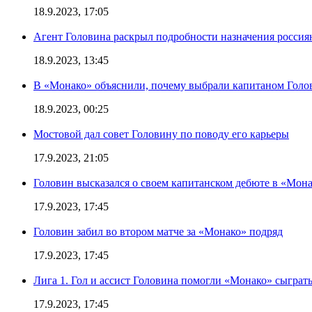
18.9.2023, 17:05
Агент Головина раскрыл подробности назначения росси
18.9.2023, 13:45
В «Монако» объяснили, почему выбрали капитаном Голо
18.9.2023, 00:25
Мостовой дал совет Головину по поводу его карьеры
17.9.2023, 21:05
Головин высказался о своем капитанском дебюте в «Мон
17.9.2023, 17:45
Головин забил во втором матче за «Монако» подряд
17.9.2023, 17:45
Лига 1. Гол и ассист Головина помогли «Монако» сыграть
17.9.2023, 17:45