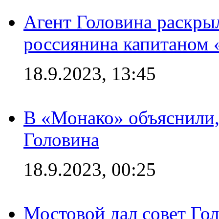
Агент Головина раскры
россиянина капитаном
18.9.2023, 13:45
В «Монако» объяснили,
Головина
18.9.2023, 00:25
Мостовой дал совет Гол