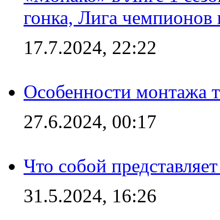
гонка, Лига чемпионов
17.7.2024, 22:22
Особенности монтажа т
27.6.2024, 00:17
Что собой представляет
31.5.2024, 16:26