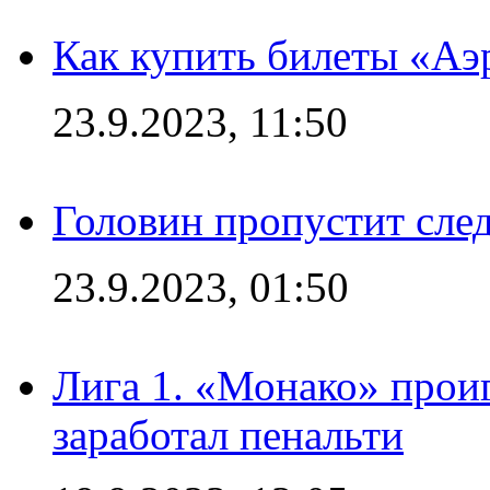
Как купить билеты «Аэ
23.9.2023, 11:50
Головин пропустит сл
23.9.2023, 01:50
Лига 1. «Монако» проиг
заработал пенальти