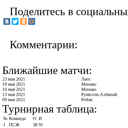
Поделитесь в социальны
Комментарии:
Ближайшие матчи:
23 мая 2021
Ланс
19 мая 2021
Монако
16 мая 2021
Монако
13 мая 2021
Румилли-Албанай
09 мая 2021
Реймс
Турнирная таблица:
№
Команда
О
И
1
ПСЖ
38
91