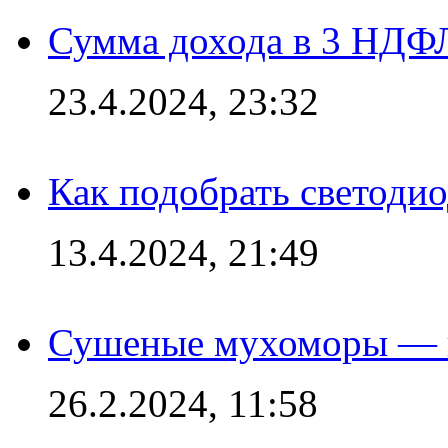
Сумма дохода в 3 НДФЛ:
23.4.2024, 23:32
Как подобрать светодио
13.4.2024, 21:49
Сушеные мухоморы — 
26.2.2024, 11:58