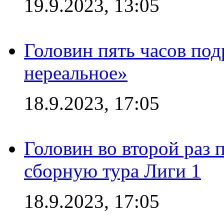
19.9.2023, 13:05
Головин пять часов под
нереальное»
18.9.2023, 17:05
Головин во второй раз 
сборную тура Лиги 1
18.9.2023, 17:05