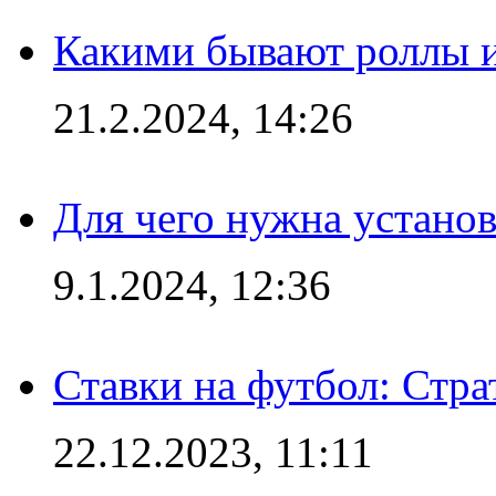
Какими бывают роллы 
21.2.2024, 14:26
Для чего нужна установ
9.1.2024, 12:36
Ставки на футбол: Стра
22.12.2023, 11:11