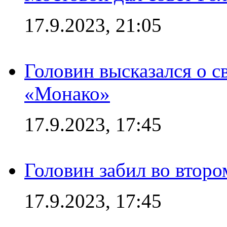
17.9.2023, 21:05
Головин высказался о с
«Монако»
17.9.2023, 17:45
Головин забил во второ
17.9.2023, 17:45