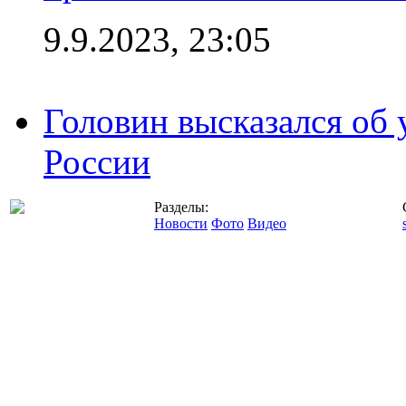
9.9.2023, 23:05
Головин высказался об
России
Разделы:
Новости
Фото
Видео