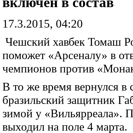
включен в состав
17.3.2015, 04:20
Чешский хавбек Томаш Ро
поможет «Арсеналу» в отв
чемпионов против «Мона
В то же время вернулся в
бразильский защитник Га
зимой у «Вильярреала». П
выходил на поле 4 марта.