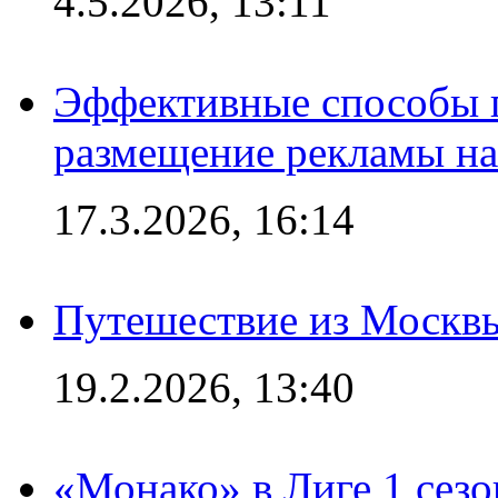
4.5.2026, 13:11
Эффективные способы п
размещение рекламы на
17.3.2026, 16:14
Путешествие из Москвы
19.2.2026, 13:40
«Монако» в Лиге 1 сезо