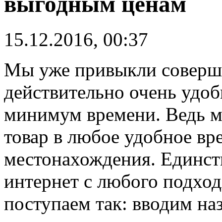
выгодным ценам
15.12.2016, 00:37
Мы уже привыкли соверша
действительно очень удобн
минимум времени. Ведь м
товар в любое удобное вр
местонахождения. Единств
интернет с любого подхо
поступаем так: вводим на