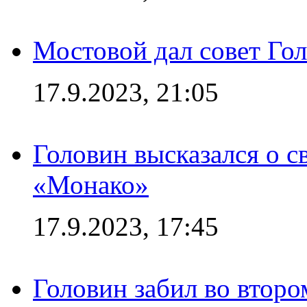
Мостовой дал совет Гол
17.9.2023, 21:05
Головин высказался о с
«Монако»
17.9.2023, 17:45
Головин забил во второ