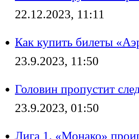
22.12.2023, 11:11
Как купить билеты «Аэ
23.9.2023, 11:50
Головин пропустит сл
23.9.2023, 01:50
Лига 1. «Монако» проиг