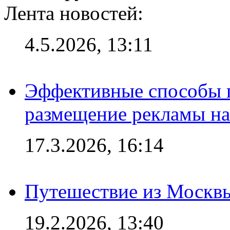
Лента новостей:
4.5.2026, 13:11
Эффективные способы п
размещение рекламы на
17.3.2026, 16:14
Путешествие из Москвы
19.2.2026, 13:40