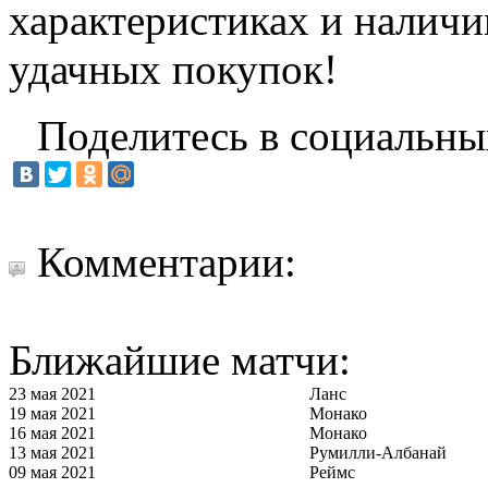
характеристиках и наличи
удачных покупок!
Поделитесь в социальны
Комментарии:
Ближайшие матчи:
23 мая 2021
Ланс
19 мая 2021
Монако
16 мая 2021
Монако
13 мая 2021
Румилли-Албанай
09 мая 2021
Реймс