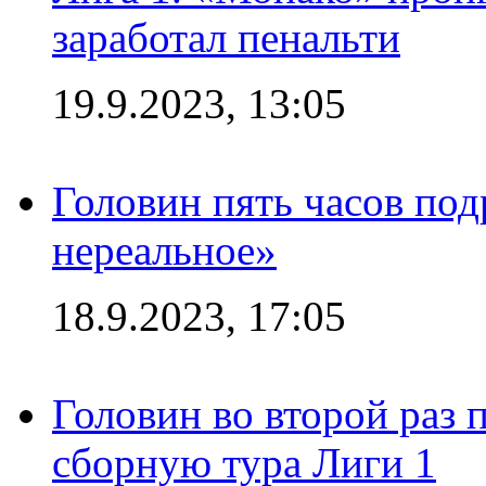
заработал пенальти
19.9.2023, 13:05
Головин пять часов под
нереальное»
18.9.2023, 17:05
Головин во второй раз 
сборную тура Лиги 1