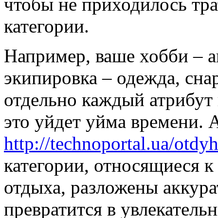
чтобы не приходилось тра
категории.
Например, ваше хобби – а
экипировка – одежда, сна
отдельно каждый атрибут 
это уйдет уйма времени. А
http://technoportal.ua/otdy
категории, относящиеся к
отдыха, разложены аккурат
превратится в увлекатель