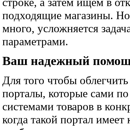
строке, а затем ищем в о
подходящие магазины. Но
много, усложняется задач
параметрами.
Ваш надежный помощ
Для того чтобы облегчить
порталы, которые сами по
системами товаров в конк
когда такой портал имеет