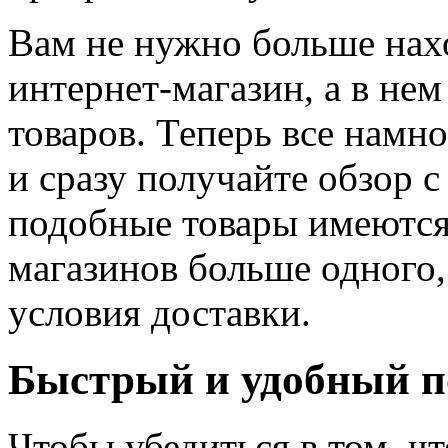
Вам не нужно больше нах
интернет-магазин, а в не
товаров. Теперь все намно
и сразу получайте обзор с
подобные товары имеются 
магазинов больше одного,
условия доставки.
Быстрый и удобный п
Чтобы убедиться в том, ч