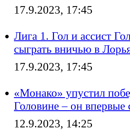
17.9.2023, 17:45
Лига 1. Гол и ассист Г
сыграть вничью в Лорья
17.9.2023, 17:45
«Монако» упустил побе
Головине – он впервые 
12.9.2023, 14:25