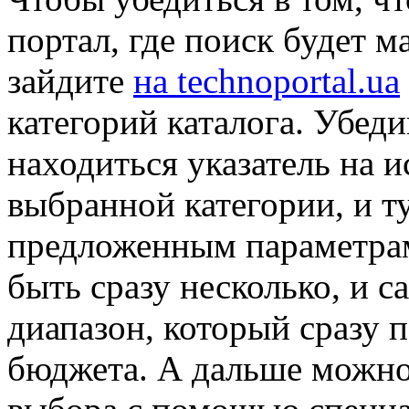
портал, где поиск будет 
зайдите
на technoportal.ua
категорий каталога. Убед
находиться указатель на и
выбранной категории, и т
предложенным параметрам
быть сразу несколько, и 
диапазон, который сразу 
бюджета. А дальше можно