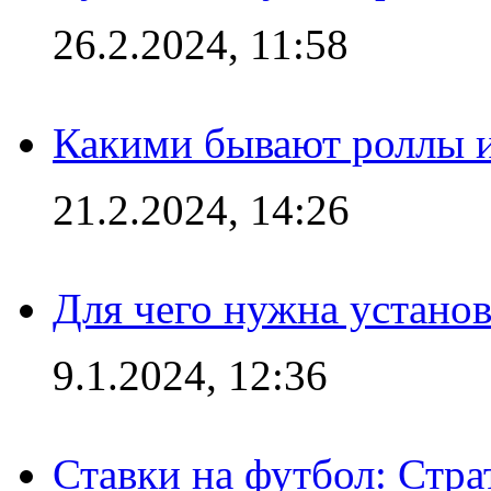
26.2.2024, 11:58
Какими бывают роллы 
21.2.2024, 14:26
Для чего нужна установ
9.1.2024, 12:36
Ставки на футбол: Стра