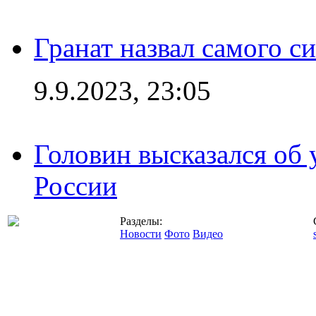
Гранат назвал самого с
9.9.2023, 23:05
Головин высказался об
России
Разделы:
Новости
Фото
Видео