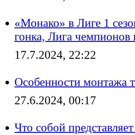
«Монако» в Лиге 1 сезо
гонка, Лига чемпионов
17.7.2024, 22:22
Особенности монтажа т
27.6.2024, 00:17
Что собой представляет