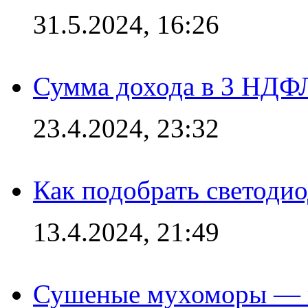
31.5.2024, 16:26
Сумма дохода в 3 НДФЛ:
23.4.2024, 23:32
Как подобрать светодио
13.4.2024, 21:49
Сушеные мухоморы — 