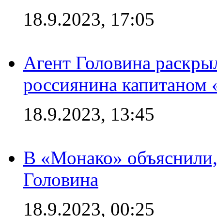
18.9.2023, 17:05
Агент Головина раскры
россиянина капитаном
18.9.2023, 13:45
В «Монако» объяснили,
Головина
18.9.2023, 00:25