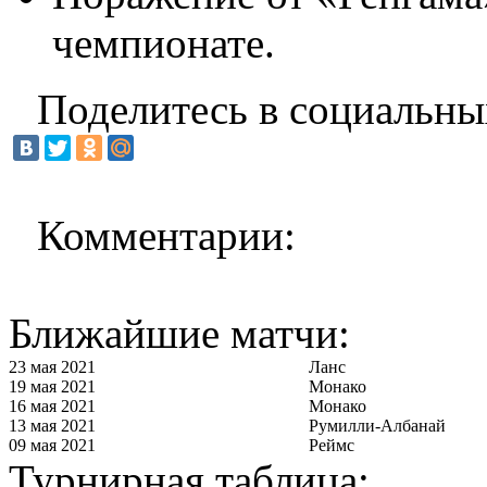
чемпионате.
Поделитесь в социальны
Комментарии:
Ближайшие матчи:
23 мая 2021
Ланс
19 мая 2021
Монако
16 мая 2021
Монако
13 мая 2021
Румилли-Албанай
09 мая 2021
Реймс
Турнирная таблица: