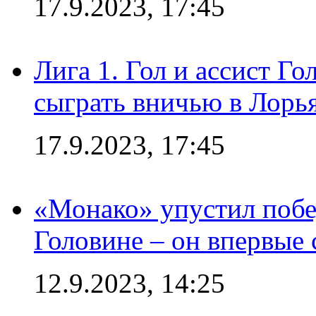
17.9.2023, 17:45
Лига 1. Гол и ассист Г
сыграть вничью в Лорья
17.9.2023, 17:45
«Монако» упустил побе
Головине – он впервые 
12.9.2023, 14:25