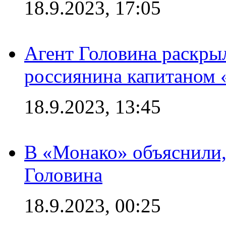
18.9.2023, 17:05
Агент Головина раскры
россиянина капитаном
18.9.2023, 13:45
В «Монако» объяснили,
Головина
18.9.2023, 00:25