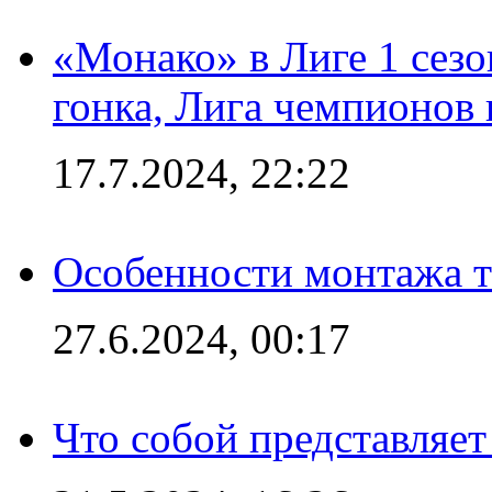
«Монако» в Лиге 1 сезо
гонка, Лига чемпионов
17.7.2024, 22:22
Особенности монтажа т
27.6.2024, 00:17
Что собой представляет