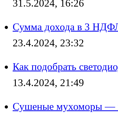
31.5.2024, 16:26
Сумма дохода в 3 НДФЛ:
23.4.2024, 23:32
Как подобрать светодио
13.4.2024, 21:49
Сушеные мухоморы — 