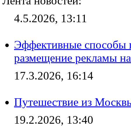
Лента новостей:
4.5.2026, 13:11
Эффективные способы п
размещение рекламы на
17.3.2026, 16:14
Путешествие из Москвы
19.2.2026, 13:40