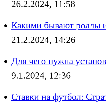
26.2.2024, 11:58
Какими бывают роллы 
21.2.2024, 14:26
Для чего нужна установ
9.1.2024, 12:36
Ставки на футбол: Стра