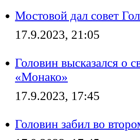
Мостовой дал совет Гол
17.9.2023, 21:05
Головин высказался о с
«Монако»
17.9.2023, 17:45
Головин забил во второ