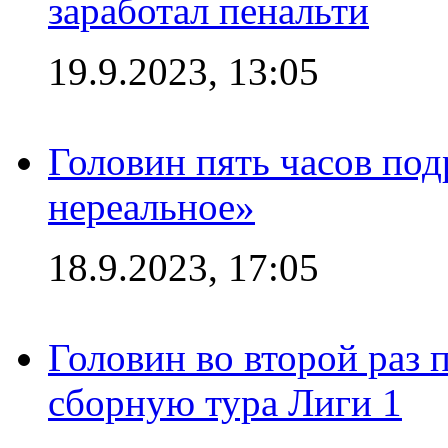
заработал пенальти
19.9.2023, 13:05
Головин пять часов под
нереальное»
18.9.2023, 17:05
Головин во второй раз 
сборную тура Лиги 1