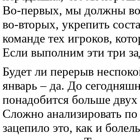
Во-первых, мы должны во
во-вторых, укрепить соста
команде тех игроков, кот
Если выполним эти три за
Будет ли перерыв неспоко
январь – да. До сегодняшн
понадобится больше двух 
Сложно анализировать по 
зацепило это, как и боле