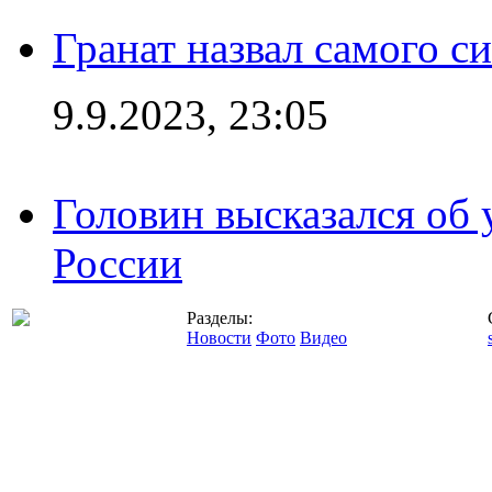
Гранат назвал самого с
9.9.2023, 23:05
Головин высказался об
России
Разделы:
Новости
Фото
Видео