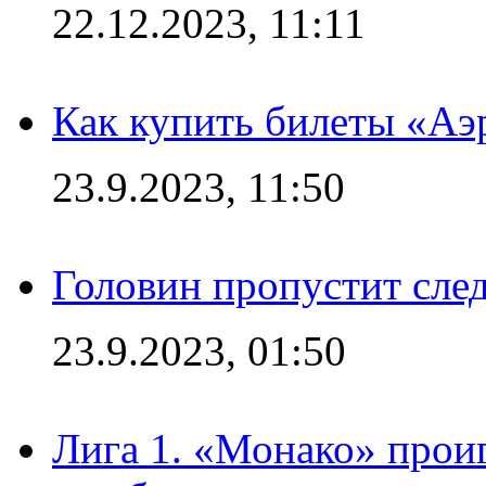
22.12.2023, 11:11
Как купить билеты «Аэ
23.9.2023, 11:50
Головин пропустит сл
23.9.2023, 01:50
Лига 1. «Монако» проиг