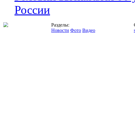
России
Разделы:
Новости
Фото
Видео