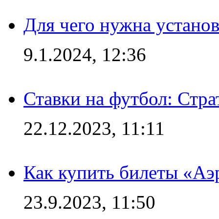
Для чего нужна установ
9.1.2024, 12:36
Ставки на футбол: Стра
22.12.2023, 11:11
Как купить билеты «Аэ
23.9.2023, 11:50