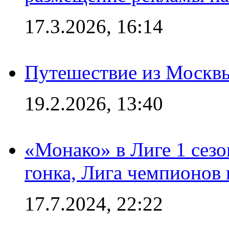
17.3.2026, 16:14
Путешествие из Москвы
19.2.2026, 13:40
«Монако» в Лиге 1 сезо
гонка, Лига чемпионов
17.7.2024, 22:22