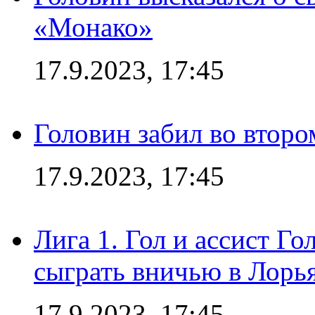
«Монако»
17.9.2023, 17:45
Головин забил во второ
17.9.2023, 17:45
Лига 1. Гол и ассист Г
сыграть вничью в Лорья
17.9.2023, 17:45