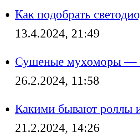
Как подобрать светодио
13.4.2024, 21:49
Сушеные мухоморы — 
26.2.2024, 11:58
Какими бывают роллы 
21.2.2024, 14:26