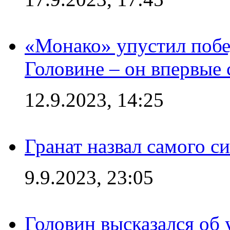
«Монако» упустил побе
Головине – он впервые 
12.9.2023, 14:25
Гранат назвал самого с
9.9.2023, 23:05
Головин высказался об