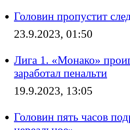
Головин пропустит сл
23.9.2023, 01:50
Лига 1. «Монако» проиг
заработал пенальти
19.9.2023, 13:05
Головин пять часов под
нереальное»