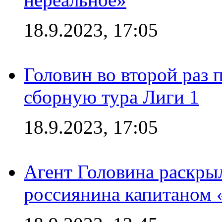
18.9.2023, 17:05
Головин во второй раз 
сборную тура Лиги 1
18.9.2023, 17:05
Агент Головина раскры
россиянина капитаном