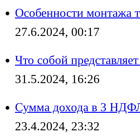
Особенности монтажа т
27.6.2024, 00:17
Что собой представляет
31.5.2024, 16:26
Сумма дохода в 3 НДФЛ:
23.4.2024, 23:32