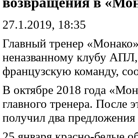
возвращения в «Мо
27.1.2019, 18:35
Главный тренер «Монако
неназванному клубу АПЛ,
французскую команду, соо
В октябре 2018 года «Мон
главного тренера. После э
получил два предложения 
25 января красно-белые о