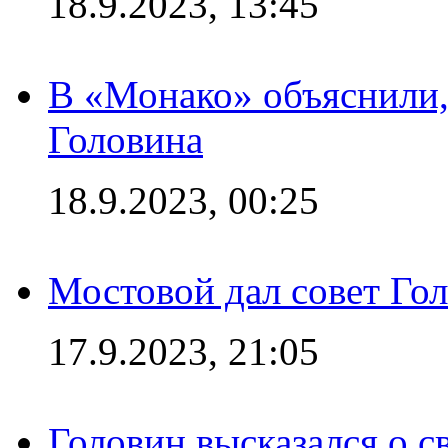
18.9.2023, 13:45
В «Монако» объяснили,
Головина
18.9.2023, 00:25
Мостовой дал совет Гол
17.9.2023, 21:05
Головин высказался о с