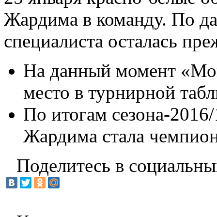
Жардима в команду. По да
специалиста осталась преж
На данный момент «Мон
место в турнирной табл
По итогам сезона-2016/
Жардима стала чемпио
Поделитесь в социальны